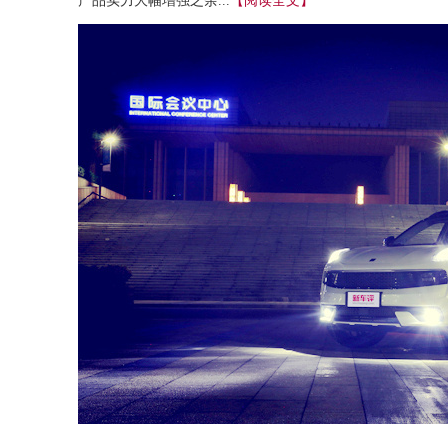
产品实力大幅增强之余...
【阅读全文】