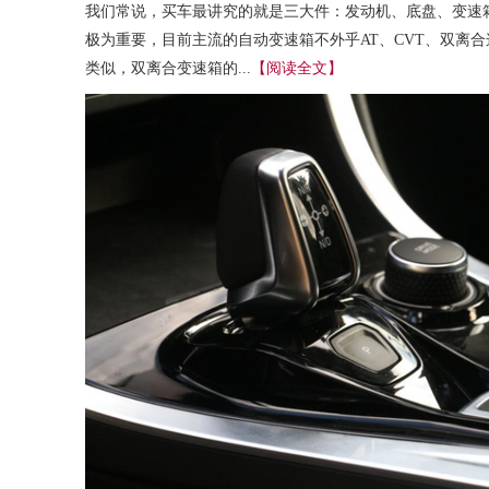
我们常说，买车最讲究的就是三大件：发动机、底盘、变速
极为重要，目前主流的自动变速箱不外乎AT、CVT、双离
类似，双离合变速箱的...
【阅读全文】