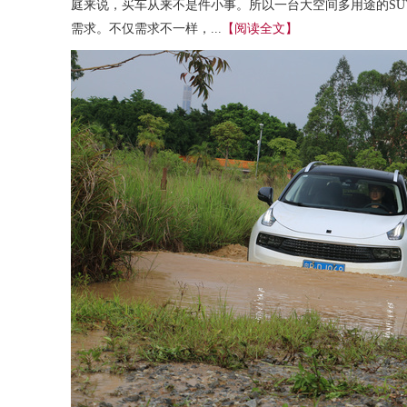
庭来说，买车从来不是件小事。所以一台大空间多用途的SU
需求。不仅需求不一样，...
【阅读全文】