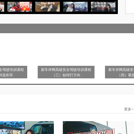
全驾驶培训课程
新车评网高级安全驾驶培训课程
新车评网高级安
何急刹车
（三）如何打方向
（四）紧
更多>