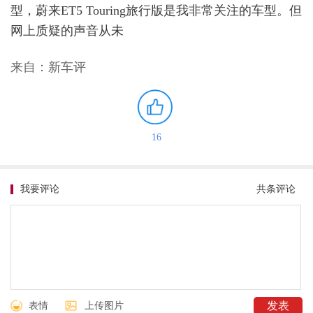
型，蔚来ET5 Touring旅行版是我非常关注的车型。但
网上质疑的声音从未
来自：新车评
16
我要评论
共
条评论
表情
上传图片