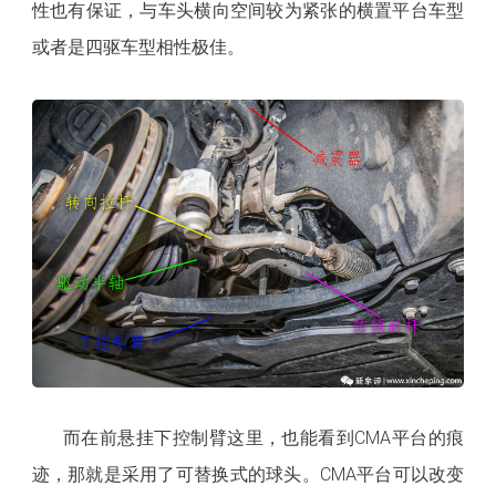
性也有保证，与车头横向空间较为紧张的横置平台车型
或者是四驱车型相性极佳。
而在前悬挂下控制臂这里，也能看到CMA平台的痕
迹，那就是采用了可替换式的球头。CMA平台可以改变