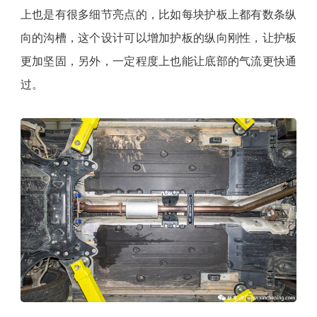
上也是有很多细节亮点的，比如每块护板上都有数条纵
向的沟槽，这个设计可以增加护板的纵向刚性，让护板
更加坚固，另外，一定程度上也能让底部的气流更快通
过。