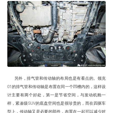
另外，排气管和传动轴的布局也是有看点的。领克
01的排气管和传动轴是布置在同一个凹槽内的，这样设
计主要有两个好处，第一是节省空间，与发动机舱一
样，紧凑级SUV的底盘空间也是很珍贵的，而在四驱车
型上，传动轴又是必要的部件，布置在一起可以减少对