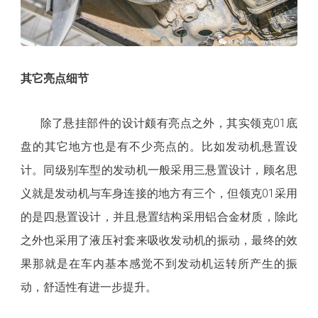
其它亮点细节
除了悬挂部件的设计颇有亮点之外，其实领克
01底
盘的其它地方也是有不少亮点的。比如发动机悬置设
计。同级别车型的发动机一般采用三悬置设计，顾名思
义就是发动机与车身连接的地方有三个，但领克01采用
的是四悬置设计，并且悬置结构采用铝合金材质，除此
之外也采用了液压衬套来吸收发动机的振动，最终的效
果那就是在车内基本感觉不到发动机运转所产生的振
动，舒适性有进一步提升。