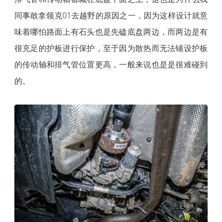
同事敢拿领克01去越野的原因之一，因为这样设计就意
味着哪怕路面上有石头也是先磕底盘两边，而两边是有
很充足的护板进行保护，至于因为散热而无法铺设护板
的传动轴和排气管位置更高，一般来说也是是很难碰到
的。