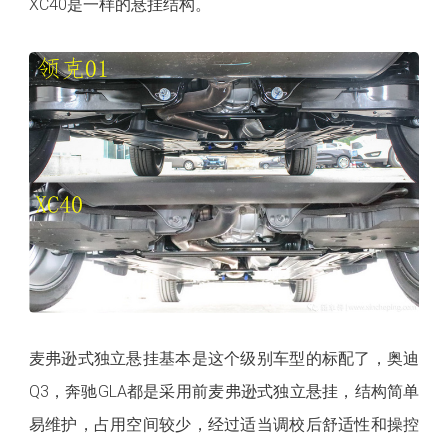
XC40是一样的悬挂结构。
麦弗逊式独立悬挂基本是这个级别车型的标配了，奥迪
Q3，奔驰GLA都是采用前麦弗逊式独立悬挂，结构简单
易维护，占用空间较少，经过适当调校后舒适性和操控