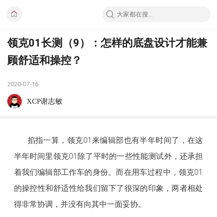
领克01长测（9）：怎样的底盘设计才能兼
顾舒适和操控？
2020-07-16
XCP谢志敏
掐指一算，领克01来编辑部也有半年时间了，在这
半年时间里领克01除了平时的一些性能测试外，还承担
着我们编辑部工作车的身份。而在用车过程中，领克01
的操控性和舒适性给我们留下了很深的印象，两者相处
得非常协调，并没有向其中一面妥协。