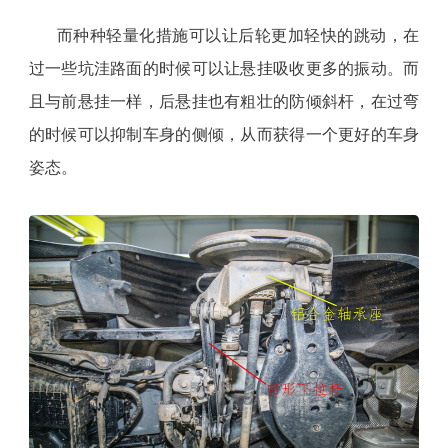
而种种轻量化措施可以让后轮更加轻快的跳动，在
过一些坑洼路面的时候可以让悬挂吸收更多的振动。而
且与前悬挂一样，后悬挂也有粗壮的防倾斜杆，在过弯
的时候可以抑制车身的侧倾，从而获得一个更好的车身
姿态。