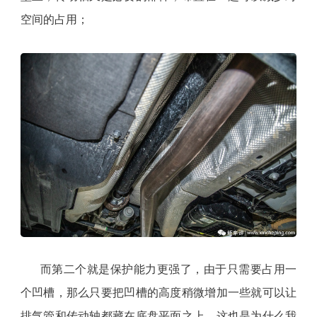
空间的占用；
而第二个就是保护能力更强了，由于只需要占用一
个凹槽，那么只要把凹槽的高度稍微增加一些就可以让
排气管和传动轴都藏在底盘平面之上，这也是为什么我