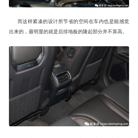
而这样紧凑的设计所节省的空间在车内也是能感觉
出来的，最明显的就是后排地板的隆起部分并不算高。