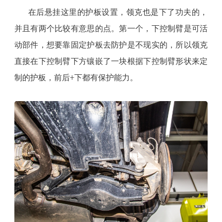
在后悬挂这里的护板设置，领克也是下了功夫的，
并且有两个比较有意思的点。第一个，下控制臂是可活
动部件，想要靠固定护板去防护是不现实的，所以领克
直接在下控制臂下方镶嵌了一块根据下控制臂形状来定
制的护板，前后+下都有保护能力。