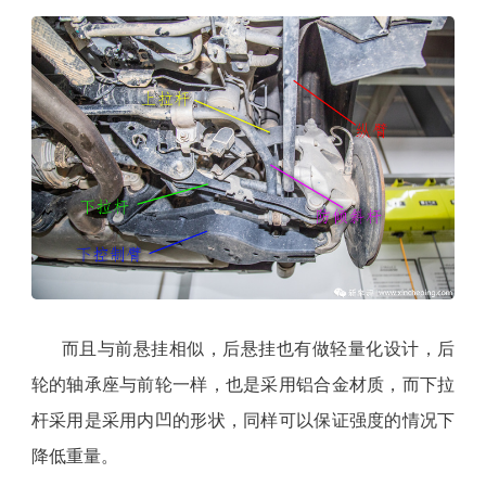
而且与前悬挂相似，后悬挂也有做轻量化设计，后
轮的轴承座与前轮一样，也是采用铝合金材质，而下拉
杆采用是采用内凹的形状，同样可以保证强度的情况下
降低重量。