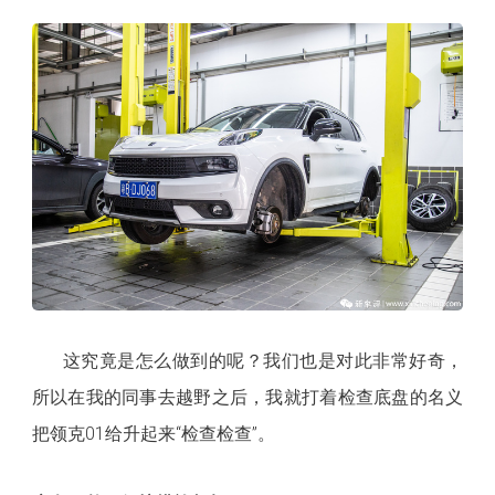
这究竟是怎么做到的呢？我们也是对此非常好奇，
所以在我的同事去越野之后，我就打着检查底盘的名义
把领克
01给升起来“检查检查”。