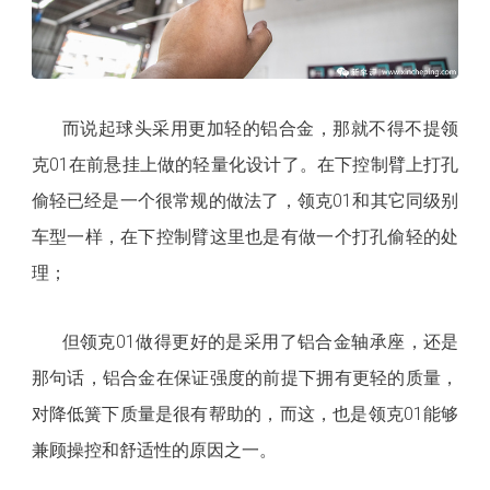
而说起球头采用更加轻的铝合金，那就不得不提领
克01在前悬挂上做的轻量化设计了。在下控制臂上打孔
偷轻已经是一个很常规的做法了，领克01和其它同级别
车型一样，在下控制臂这里也是有做一个打孔偷轻的处
理；
但领克01做得更好的是采用了铝合金轴承座，还是
那句话，铝合金在保证强度的前提下拥有更轻的质量，
对降低簧下质量是很有帮助的，而这，也是领克01能够
兼顾操控和舒适性的原因之一。