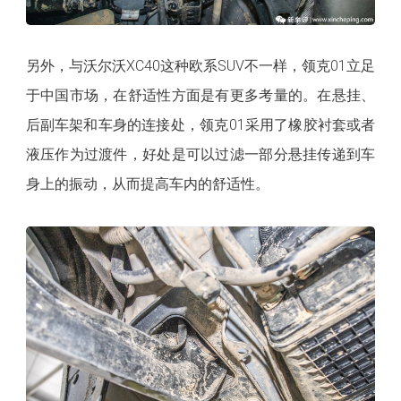
另外
，与沃尔沃XC40这种欧系SUV不一样，领克01立足
于中国市场，在舒适性方面是有更多考量的。在悬挂、
后副车架和车身的连接处，领克01采用了橡胶衬套或者
液压作为过渡件，好处是可以过滤一部分悬挂传递到车
身上的振动，从而提高车内的舒适性。