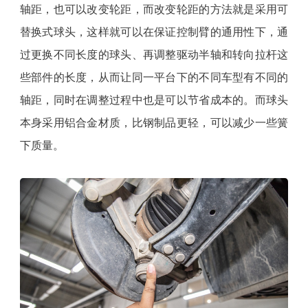
轴距，也可以改变轮距，而改变轮距的方法就是采用可
替换式球头，这样就可以在保证控制臂的通用性下，通
过更换不同长度的球头、再调整驱动半轴和转向拉杆这
些部件的长度，从而让同一平台下的不同车型有不同的
轴距，同时在调整过程中也是可以节省成本的。而球头
本身采用铝合金材质，比钢制品更轻，可以减少一些簧
下质量。