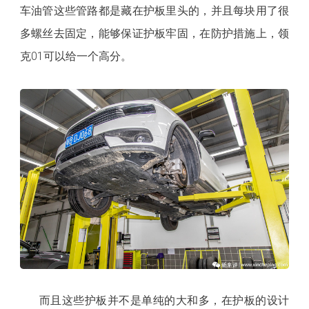
车油管这些管路都是藏在护板里头的，并且每块用了很
多螺丝去固定，能够保证护板牢固，在防护措施上，领
克01可以给一个高分。
而且这些护板并不是单纯的大和多，在护板的设计