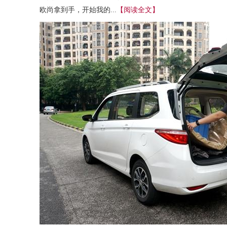
欧尚拿到手，开始我的...
【阅读全文】