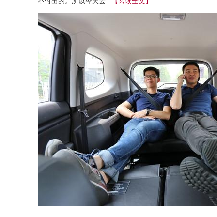
不付出的。所以今天去...
【阅读全文】