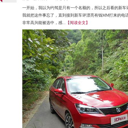
一开始，我以为约驾是只有一个名额的，所以之后看的新车
我就把这件事忘了，直到接到新车评漂亮有钱MM打来的电
非常高兴能被选中，感...
【阅读全文】