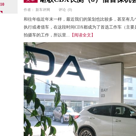
10
作者：
新车评网
评论
(0)
和往年临近年末一样，最近我们的策划也比较多，甚至有几
执行或者借车，在这段时间CDX都成为了首选工作车（主
拍摄车的工作，所以里...
【阅读全文】