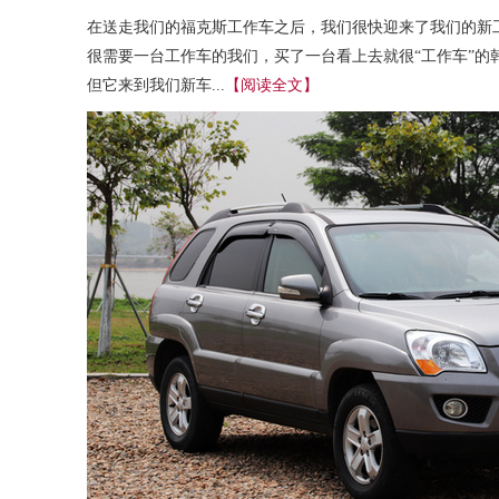
在送走我们的福克斯工作车之后，我们很快迎来了我们的新工
很需要一台工作车的我们，买了一台看上去就很“工作车”的
但它来到我们新车...
【阅读全文】