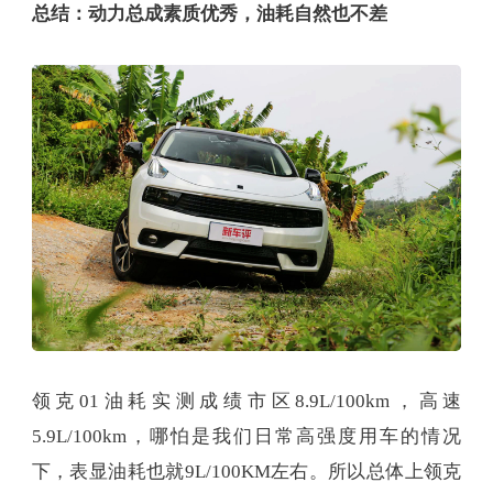
总结：动力总成素质优秀，油耗自然也不差
领克01油耗实测成绩市区8.9L/100km，高速
5.9L/100km，哪怕是我们日常高强度用车的情况
下，表显油耗也就9L/100KM左右。所以总体上领克