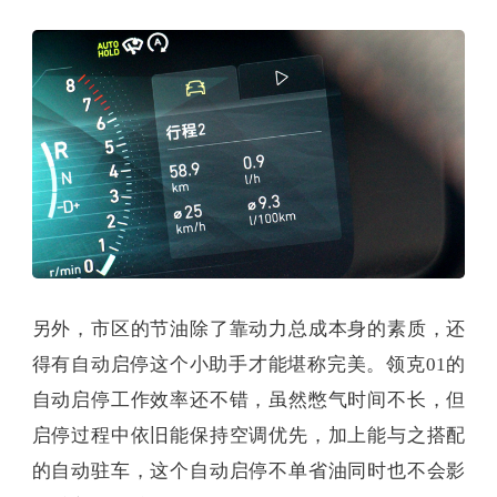
另外，市区的节油除了靠动力总成本身的素质，还
得有自动启停这个小助手才能堪称完美。领克01的
自动启停工作效率还不错，虽然憋气时间不长，但
启停过程中依旧能保持空调优先，加上能与之搭配
的自动驻车，这个自动启停不单省油同时也不会影