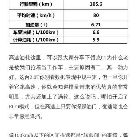
高速油耗这里，可以跟大家分享下领克01为什么老
是被我们抢着当工作车，主要原因有二，其一动力
好。这台2.0T你别看数据表现中规中矩，但一旦你开
着它跑高速，你就会知道排量带来的优势真的非常
明显，尤其还加上了涡轮。这么说吧，哪怕开启了
ECO模式，但在高速上只要你深踩油门，变速箱也会
非常愿意降挡。
像100km/h以下的区间提速都是“转眼间”的事情，每