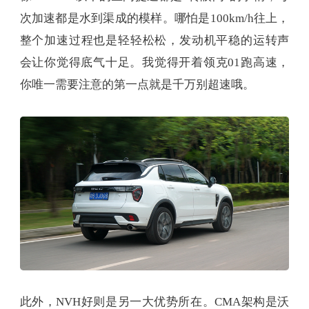
次加速都是水到渠成的模样。哪怕是100km/h往上，
整个加速过程也是轻轻松松，发动机平稳的运转声
会让你觉得底气十足。我觉得开着领克01跑高速，
你唯一需要注意的第一点就是千万别超速哦。
此外，NVH好则是另一大优势所在。CMA架构是沃