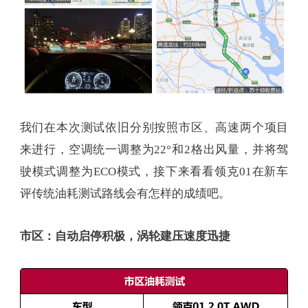
我们在本次测试依旧分别按照市区、高速两个项目
来进行，空调统一调整为22°和2格出风量，并将驾
驶模式调整为ECO模式，接下来看看领克01在新车
评传统油耗测试路线会有怎样的成绩吧。
市区：自动启停积极，涡轮建压速度迅捷