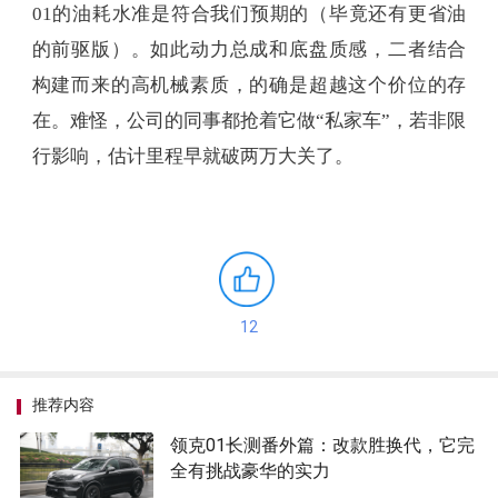
01的油耗水准是符合我们预期的（毕竟还有更省油
的前驱版）。如此动力总成和底盘质感，二者结合
构建而来的高机械素质，的确是超越这个价位的存
在。难怪，公司的同事都抢着它做“私家车”，若非限
行影响，估计里程早就破两万大关了。
12
推荐内容
领克01长测番外篇：改款胜换代，它完
全有挑战豪华的实力