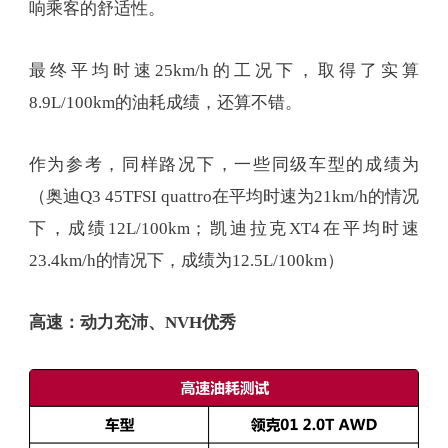
响乘客的舒适性。
最终平均时速25km/h的工况下，取得了实算
8.9L/100km的油耗成绩，还算不错。
作为参考，同样路况下，一些同级车型的成绩为
（奥迪Q3 45TFSI quattro在平均时速为21km/h的情况
下，成绩12L/100km；凯迪拉克XT4在平均时速
23.4km/h的情况下，成绩为12.5L/100km）
高速：动力充沛、NVH优秀