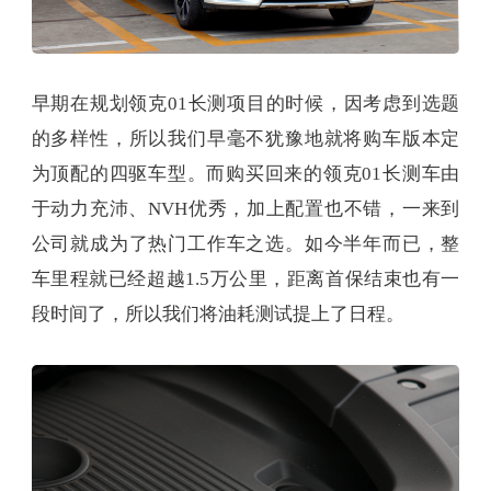
早期在规划领克01长测项目的时候，因考虑到选题
的多样性，所以我们早毫不犹豫地就将购车版本定
为顶配的四驱车型。而购买回来的领克01长测车由
于动力充沛、NVH优秀，加上配置也不错，一来到
公司就成为了热门工作车之选。如今半年而已，整
车里程就已经超越1.5万公里，距离首保结束也有一
段时间了，所以我们将油耗测试提上了日程。