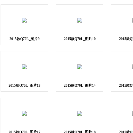
2015款Q70L_图片9
2015款Q70L_图片10
2015款Q
2015款Q70L_图片13
2015款Q70L_图片14
2015款Q
2015款Q70L_图片17
2015款Q70L_图片18
2015款Q