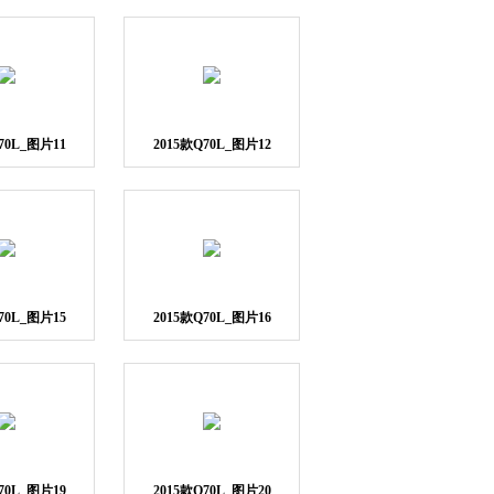
70L_图片11
2015款Q70L_图片12
70L_图片15
2015款Q70L_图片16
70L_图片19
2015款Q70L_图片20