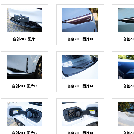
合创Z03_图片9
合创Z03_图片10
合创Z0
合创Z03_图片13
合创Z03_图片14
合创Z0
合创Z03_图片17
合创Z03_图片18
合创Z0