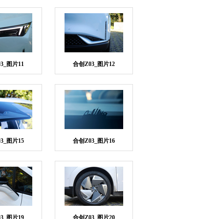
3_图片11
合创Z03_图片12
3_图片15
合创Z03_图片16
3_图片19
合创Z03_图片20