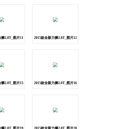
狮2.0T_图片11
2015款全新力狮2.0T_图片12
狮2.0T_图片15
2015款全新力狮2.0T_图片16
狮2.0T_图片19
2015款全新力狮2.0T_图片20