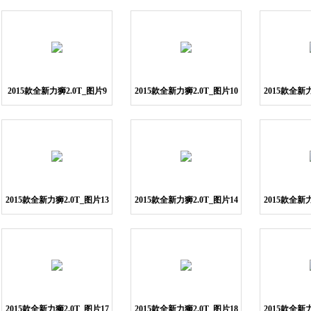
2015款全新力狮2.0T_图片9
2015款全新力狮2.0T_图片10
2015款全新力
2015款全新力狮2.0T_图片13
2015款全新力狮2.0T_图片14
2015款全新力
2015款全新力狮2.0T_图片17
2015款全新力狮2.0T_图片18
2015款全新力