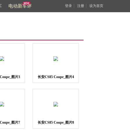
车
电动新车评
｜
｜
登录
注册
设为首页
Coupe_图片3
长安CS85 Coupe_图片4
Coupe_图片7
长安CS85 Coupe_图片8