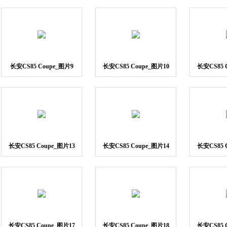
长安CS85 Coupe_图片9
长安CS85 Coupe_图片10
长安CS85 
长安CS85 Coupe_图片13
长安CS85 Coupe_图片14
长安CS85 
长安CS85 Coupe_图片17
长安CS85 Coupe_图片18
长安CS85 