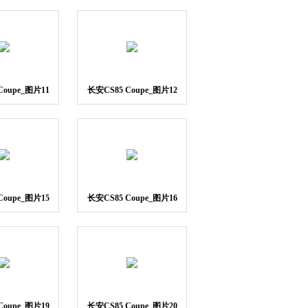
Coupe_图片11
长安CS85 Coupe_图片12
Coupe_图片15
长安CS85 Coupe_图片16
Coupe_图片19
长安CS85 Coupe_图片20