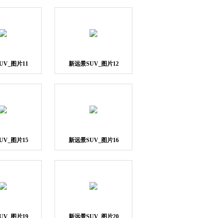
UV_图片11
新远景SUV_图片12
UV_图片15
新远景SUV_图片16
UV_图片19
新远景SUV_图片20