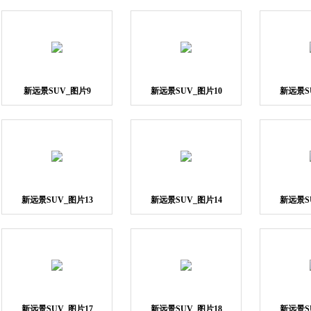
新远景SUV_图片9
新远景SUV_图片10
新远景S
新远景SUV_图片13
新远景SUV_图片14
新远景S
新远景SUV_图片17
新远景SUV_图片18
新远景S