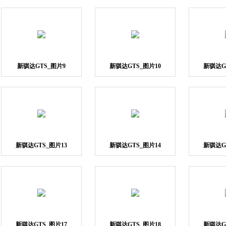
新骐达GTS_图片9
新骐达GTS_图片10
新骐达G
新骐达GTS_图片13
新骐达GTS_图片14
新骐达G
新骐达GTS_图片17
新骐达GTS_图片18
新骐达G