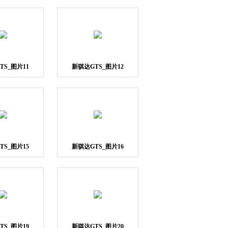
TS_图片11
新骐达GTS_图片12
TS_图片15
新骐达GTS_图片16
TS_图片19
新骐达GTS_图片20