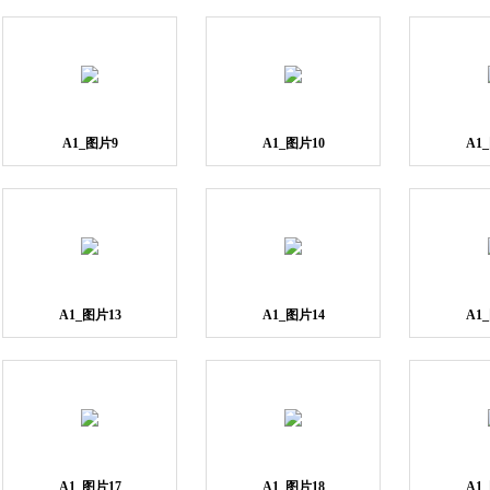
A1_图片9
A1_图片10
A1
A1_图片13
A1_图片14
A1
A1_图片17
A1_图片18
A1