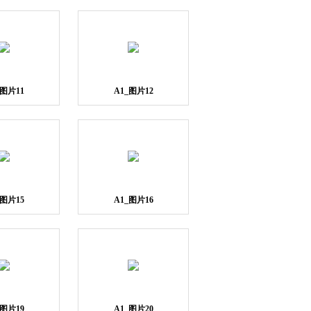
_图片11
A1_图片12
_图片15
A1_图片16
_图片19
A1_图片20