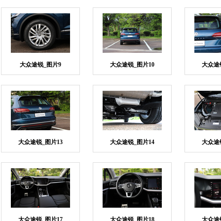
大众途锐_图片9
大众途锐_图片10
大众途
大众途锐_图片13
大众途锐_图片14
大众途
大众途锐_图片17
大众途锐_图片18
大众途