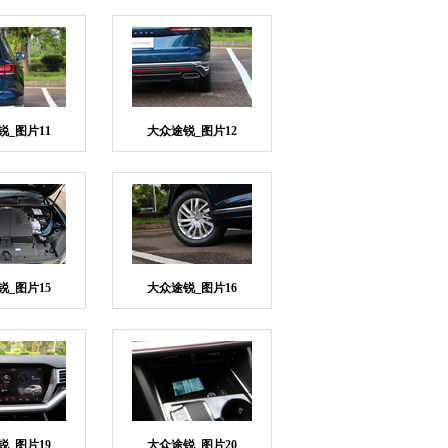
锐_图片11
大众途锐_图片12
锐_图片15
大众途锐_图片16
锐_图片19
大众途锐_图片20