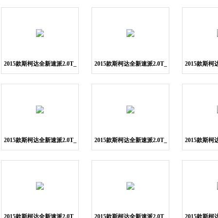
图片5
图片6
2015款斯柯达全新速派2.0T_
2015款斯柯达全新速派2.0T_
2015款斯柯
图片9
图片10
图
2015款斯柯达全新速派2.0T_
2015款斯柯达全新速派2.0T_
2015款斯柯
图片13
图片14
图
2015款斯柯达全新速派2.0T_
2015款斯柯达全新速派2.0T_
2015款斯柯