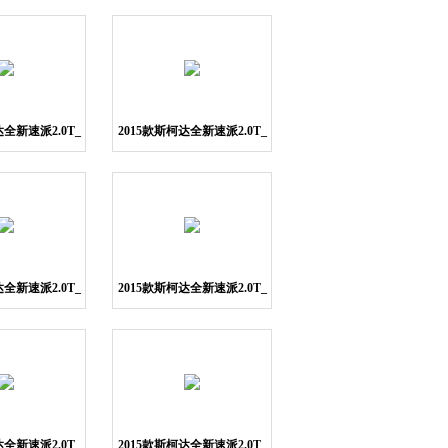
图片7
图片8
达全新速派2.0T_
2015款斯柯达全新速派2.0T_
片11
图片12
达全新速派2.0T_
2015款斯柯达全新速派2.0T_
片15
图片16
达全新速派2.0T_
2015款斯柯达全新速派2.0T_