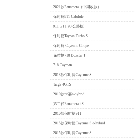
2021款Panamera（中期改款）
保时捷911 Cabriole
911 GT1’98 公路版
保时捷Taycan Turbo S
保时捷 Cayenne Coupe
保时捷718 Boxster T
718 Cayman
2018款保时捷Cayenne S
Targa 4GTS
2019款卡宴e-hybrid
第二代Panamera 4S
2016款保时捷911
2015款保时捷Cayenne S e-hybrid
2015款保时捷Cayenne S