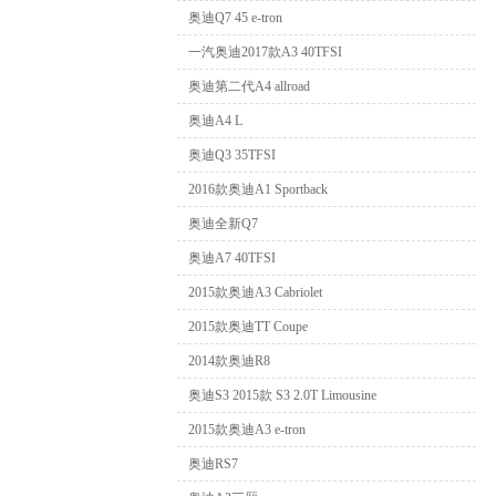
奥迪Q7 45 e-tron
一汽奥迪2017款A3 40TFSI
奥迪第二代A4 allroad
奥迪A4 L
奥迪Q3 35TFSI
2016款奥迪A1 Sportback
奥迪全新Q7
奥迪A7 40TFSI
2015款奥迪A3 Cabriolet
2015款奥迪TT Coupe
2014款奥迪R8
奥迪S3 2015款 S3 2.0T Limousine
2015款奥迪A3 e-tron
奥迪RS7