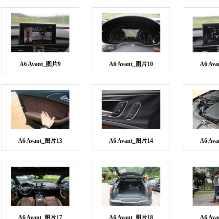
A6 Avant_图片9
A6 Avant_图片10
A6 Av
A6 Avant_图片13
A6 Avant_图片14
A6 Av
A6 Avant_图片17
A6 Avant_图片18
A6 Av