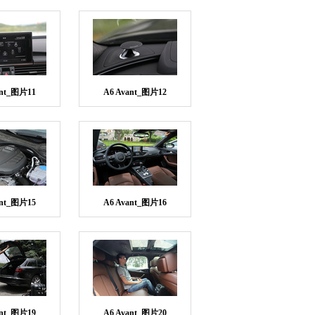
ant_图片11
A6 Avant_图片12
ant_图片15
A6 Avant_图片16
ant_图片19
A6 Avant_图片20