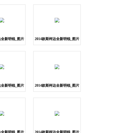
柯达全新明锐_图片
2014款斯柯达全新明锐_图片
11
12
柯达全新明锐_图片
2014款斯柯达全新明锐_图片
15
16
柯达全新明锐_图片
2014款斯柯达全新明锐_图片