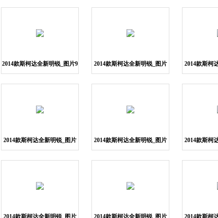
2014款斯柯达全新明锐_图片9
2014款斯柯达全新明锐_图片
2014款斯
10
2014款斯柯达全新明锐_图片
2014款斯柯达全新明锐_图片
2014款斯
13
14
2014款斯柯达全新明锐_图片
2014款斯柯达全新明锐_图片
2014款斯