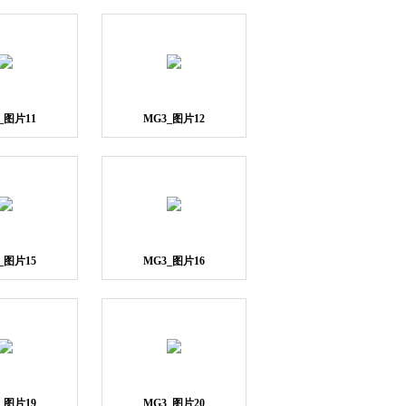
_图片11
MG3_图片12
_图片15
MG3_图片16
_图片19
MG3_图片20