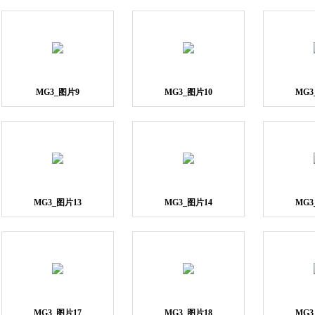
MG3_图片9
MG3_图片10
MG3
MG3_图片13
MG3_图片14
MG3
MG3_图片17
MG3_图片18
MG3