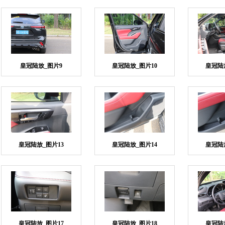
皇冠陆放_图片9
皇冠陆放_图片10
皇冠陆
皇冠陆放_图片13
皇冠陆放_图片14
皇冠陆
皇冠陆放_图片17
皇冠陆放_图片18
皇冠陆