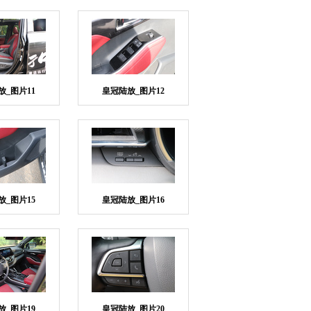
放_图片11
皇冠陆放_图片12
放_图片15
皇冠陆放_图片16
放_图片19
皇冠陆放_图片20