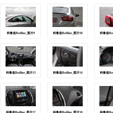
科鲁兹Redline_图片9
科鲁兹Redline_图片10
科鲁兹Red
科鲁兹Redline_图片13
科鲁兹Redline_图片14
科鲁兹Red
科鲁兹Redline_图片17
科鲁兹Redline_图片18
科鲁兹Red