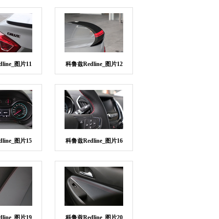
line_图片11
科鲁兹Redline_图片12
line_图片15
科鲁兹Redline_图片16
line_图片19
科鲁兹Redline_图片20