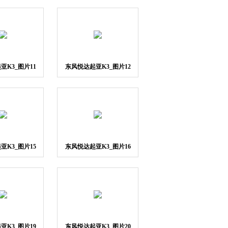
亚K3_图片11
东风悦达起亚K3_图片12
亚K3_图片15
东风悦达起亚K3_图片16
亚K3_图片19
东风悦达起亚K3_图片20