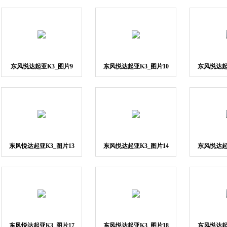
东风悦达起亚K3_图片9
东风悦达起亚K3_图片10
东风悦达起
东风悦达起亚K3_图片13
东风悦达起亚K3_图片14
东风悦达起
东风悦达起亚K3_图片17
东风悦达起亚K3_图片18
东风悦达起