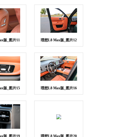
ax版_图片11
理想L8 Max版_图片12
ax版_图片15
理想L8 Max版_图片16
ax版_图片19
理想L8 Max版_图片20