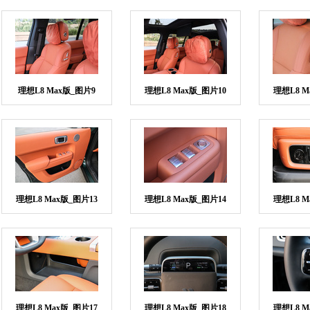
理想L8 Max版_图片9
理想L8 Max版_图片10
理想L8 M
理想L8 Max版_图片13
理想L8 Max版_图片14
理想L8 M
理想L8 Max版_图片17
理想L8 Max版_图片18
理想L8 M