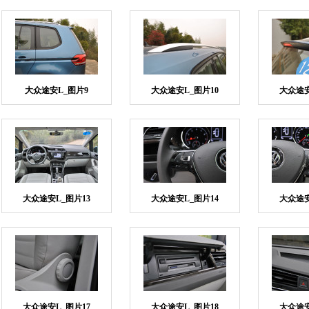
大众途安L_图片9
大众途安L_图片10
大众途安
大众途安L_图片13
大众途安L_图片14
大众途安
大众途安L_图片17
大众途安L_图片18
大众途安