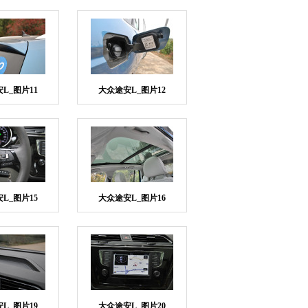
L_图片11
大众途安L_图片12
L_图片15
大众途安L_图片16
L_图片19
大众途安L_图片20