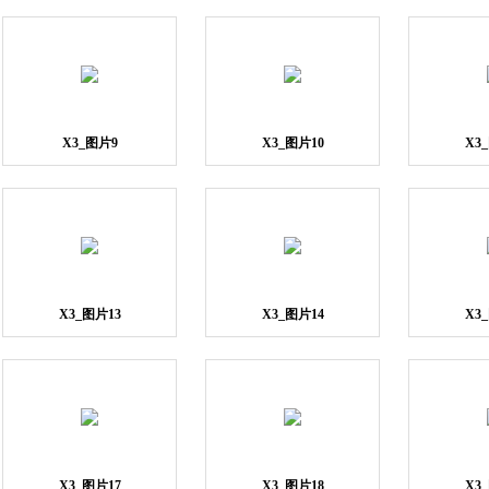
X3_图片9
X3_图片10
X3
X3_图片13
X3_图片14
X3
X3_图片17
X3_图片18
X3