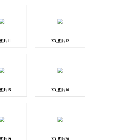
_图片11
X3_图片12
_图片15
X3_图片16
_图片19
X3_图片20