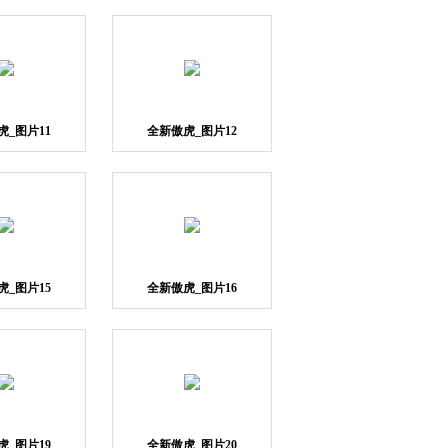
虎_图片11
全新傲虎_图片12
虎_图片15
全新傲虎_图片16
虎_图片19
全新傲虎_图片20