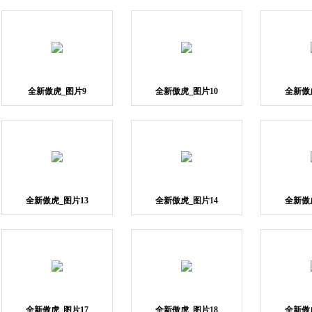
全新傲虎_图片9
全新傲虎_图片10
全新傲
全新傲虎_图片13
全新傲虎_图片14
全新傲
全新傲虎_图片17
全新傲虎_图片18
全新傲