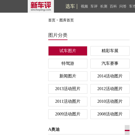
选车
视频
车评
长测
百科
问答
车
首页
>
图库首页
图片分类
试车图片
精彩车展
特驾游
汽车赛事
新闻图片
2014活动图片
2013活动照片
2012活动图片
2011活动图片
2010活动图片
2009活动图片
2008活动图片
A奥迪