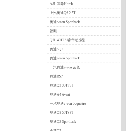
A8L 霍希Horch
上汽奥迪Q6 2.5T
奥迪e-tron Sportback
福顺
Q5L 40TFSI豪华动感型
奥迪SQ5
奥迪e-tron Sportback
一汽奥迪e-tron 蓝色
奥迪RS7
奥迪Q3 35TFSI
奥迪A4 Avant
一汽奥迪e-tron 50quattro
奥迪Q8 55TSFI
奥迪Q3 Sportback
全新Q7