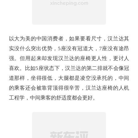
以大为美的中国消费者，如果要看尺寸，汉兰达其
实没什么突出优势，5座没有冠道大，7座没有途昂
强。但用起来却发现汉兰达的座椅更人性，更讨人
喜欢。比如5座状态下，汉兰达的第二排就不会像冠
道那样，坐得很低，大腿都是凌空没承托的，中间
的乘客还会被靠背顶得很辛苦，汉兰达座椅的人机
工程学，中间乘客的舒适度都会更好。