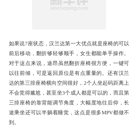
如果说7座状态，汉兰达第一大优点就是座椅的可以
前后移动，翻折够轻够顺手，女生都能单手操作。
对于这点来说，途昂虽然翻折座椅很方便，一键可
以往前倾，可是返回原位是有点重量的。还有汉兰
达的第三排座椅横向空间很好，2个人坐起码距离上
不会觉得尴尬，甚至坐3个成人都是可以的，而且第
三排座椅的靠背能调节角度，大幅度地往后仰，长