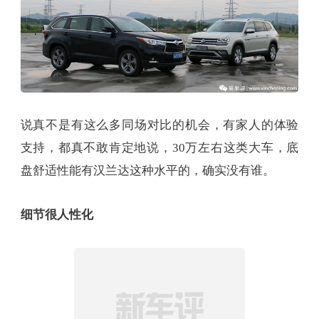
说真不是有这么多同场对比的机会，有家人的体验
支持，都真不敢肯定地说，30万左右这类大车，底
盘舒适性能有汉兰达这种水平的，确实没有谁。
细节很人性化