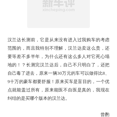
提车还要等4、5个月。只不过，一想到舒适性，以
上的纠结也不是什么事了。
总结