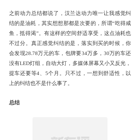
之前动力总结都说了，汉兰达动力唯一让我感觉纠
结的是油耗，其实想想那都是次要的，所谓“吃得咸
鱼，抵得渴”。有这样的空间舒适享受，这点油耗也
不过分。真正感觉纠结的是，落实到买的时候，你
会发现28.78万元的车，包牌要34万多，30万的车还
没有LED灯组，自动大灯，多媒体屏幕又小又反光，