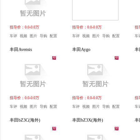
指导价：0.0-0.0万
指导价：0.0-0.0万
指导
车评
视频
图片
导购
配置
车评
视频
图片
导购
配置
车
丰田Avensis
丰田Aygo
丰
指导价：0.0-0.0万
指导价：0.0-0.0万
指导
车评
视频
图片
导购
配置
车评
视频
图片
导购
配置
车
丰田bZ3C(海外)
丰田bZ3X(海外)
丰