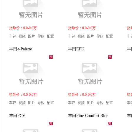
指导价：0.0-0.0万
指导价：0.0-0.0万
指导
车评
视频
图片
导购
配置
车评
视频
图片
导购
配置
车
丰田e-Palette
丰田EPU
丰
指导价：0.0-0.0万
指导价：0.0-0.0万
指导
车评
视频
图片
导购
配置
车评
视频
图片
导购
配置
车
丰田FCV
丰田Fine-Comfort Ride
丰