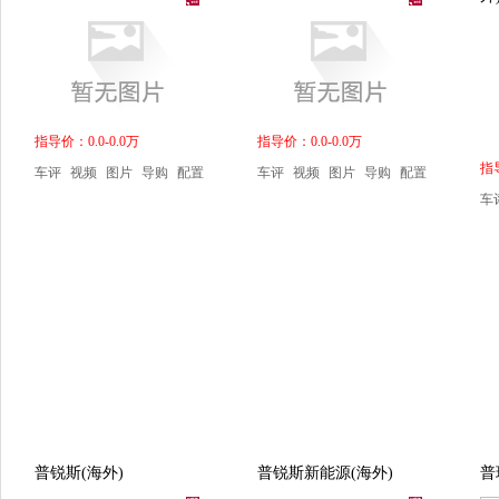
指导价：0.0-0.0万
指导价：0.0-0.0万
指导
车评
视频
图片
导购
配置
车评
视频
图片
导购
配置
车
普锐斯(海外)
普锐斯新能源(海外)
普