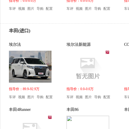
指导价：0.0-0.0万
指导价：0.0-0.0万
指导
车评
视频
图片
导购
配置
车评
视频
图片
导购
配置
车
丰田(进口)
埃尔法
埃尔法新能源
CO
指导价：89.9-92.9万
指导价：0.0-0.0万
指导
车评
视频
图片
导购
配置
车评
视频
图片
导购
配置
车
丰田4Runner
丰田86
丰