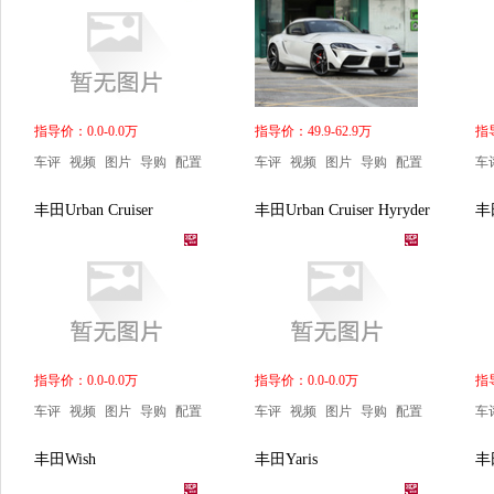
指导价：0.0-0.0万
指导价：49.9-62.9万
指导
车评
视频
图片
导购
配置
车评
视频
图片
导购
配置
车
丰田Urban Cruiser
丰田Urban Cruiser Hyryder
丰田
指导价：0.0-0.0万
指导价：0.0-0.0万
指导
车评
视频
图片
导购
配置
车评
视频
图片
导购
配置
车
丰田Wish
丰田Yaris
丰