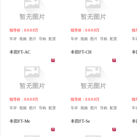
指导价：0.0-0.0万
指导价：0.0-0.0万
指导
车评
视频
图片
导购
配置
车评
视频
图片
导购
配置
车
丰田FT-AC
丰田FT-CH
丰
指导价：0.0-0.0万
指导价：0.0-0.0万
指导
车评
视频
图片
导购
配置
车评
视频
图片
导购
配置
车
丰田FT-Me
丰田FT-Se
丰田