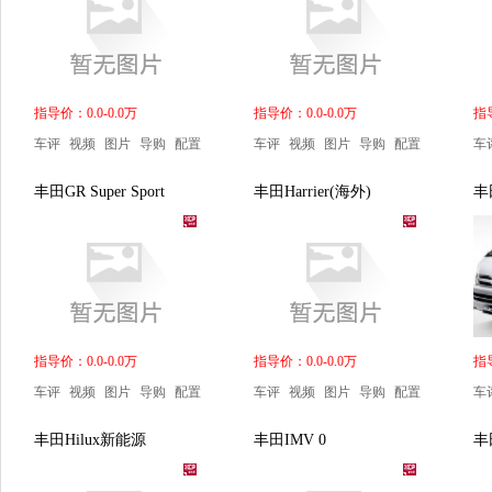
指导价：0.0-0.0万
指导价：0.0-0.0万
指导
车评
视频
图片
导购
配置
车评
视频
图片
导购
配置
车
丰田GR Super Sport
丰田Harrier(海外)
丰
指导价：0.0-0.0万
指导价：0.0-0.0万
指导
车评
视频
图片
导购
配置
车评
视频
图片
导购
配置
车
丰田Hilux新能源
丰田IMV 0
丰田