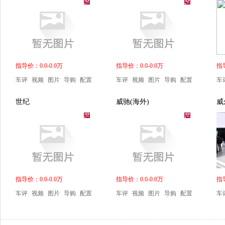
指导价：0.0-0.0万
指导价：0.0-0.0万
指导
车评
视频
图片
导购
配置
车评
视频
图片
导购
配置
车
世纪
威驰(海外)
威
指导价：0.0-0.0万
指导价：0.0-0.0万
指导
车评
视频
图片
导购
配置
车评
视频
图片
导购
配置
车