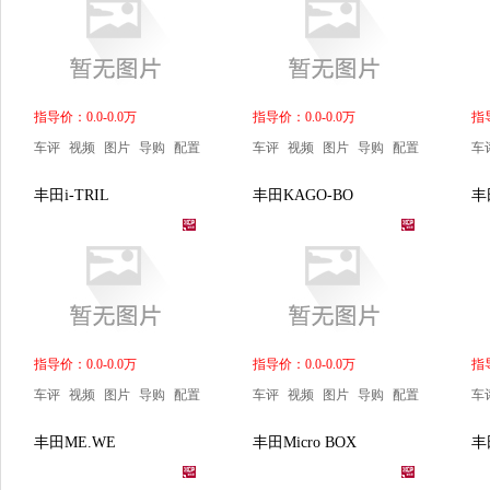
指导价：0.0-0.0万
指导价：0.0-0.0万
指导
车评
视频
图片
导购
配置
车评
视频
图片
导购
配置
车
丰田i-TRIL
丰田KAGO-BO
丰
指导价：0.0-0.0万
指导价：0.0-0.0万
指导
车评
视频
图片
导购
配置
车评
视频
图片
导购
配置
车
丰田ME.WE
丰田Micro BOX
丰