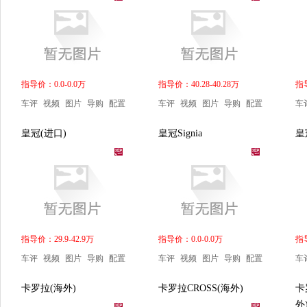
指导价：0.0-0.0万
指导价：40.28-40.28万
指导
车评
视频
图片
导购
配置
车评
视频
图片
导购
配置
车
皇冠(进口)
皇冠Signia
皇
指导价：29.9-42.9万
指导价：0.0-0.0万
指导
车评
视频
图片
导购
配置
车评
视频
图片
导购
配置
车
卡罗拉(海外)
卡罗拉CROSS(海外)
卡
外