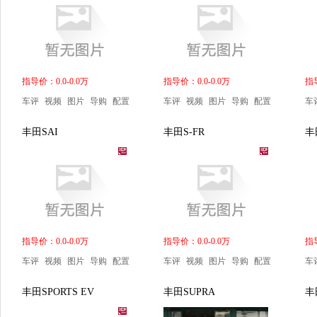
指导价：0.0-0.0万
指导价：0.0-0.0万
指导
车评
视频
图片
导购
配置
车评
视频
图片
导购
配置
车
丰田SAI
丰田S-FR
丰田
指导价：0.0-0.0万
指导价：0.0-0.0万
指导
车评
视频
图片
导购
配置
车评
视频
图片
导购
配置
车
丰田SPORTS EV
丰田SUPRA
丰