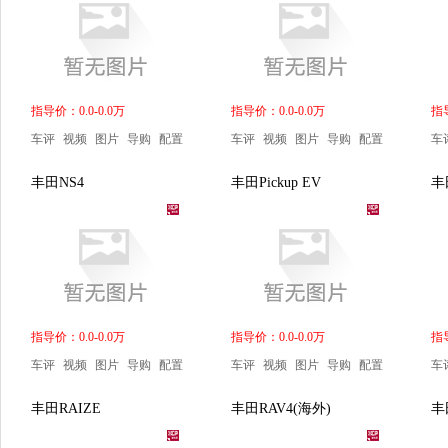
指导价：0.0-0.0万
指导价：0.0-0.0万
指导
车评
视频
图片
导购
配置
车评
视频
图片
导购
配置
车
丰田NS4
丰田Pickup EV
丰
指导价：0.0-0.0万
指导价：0.0-0.0万
指导
车评
视频
图片
导购
配置
车评
视频
图片
导购
配置
车
丰田RAIZE
丰田RAV4(海外)
丰