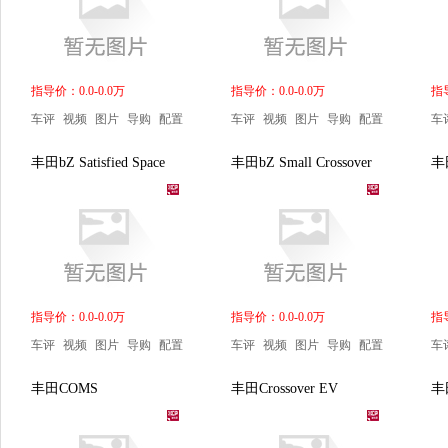
指导价：0.0-0.0万
指导价：0.0-0.0万
指导
车评
视频
图片
导购
配置
车评
视频
图片
导购
配置
车
丰田bZ Satisfied Space
丰田bZ Small Crossover
丰
指导价：0.0-0.0万
指导价：0.0-0.0万
指导
车评
视频
图片
导购
配置
车评
视频
图片
导购
配置
车
丰田COMS
丰田Crossover EV
丰