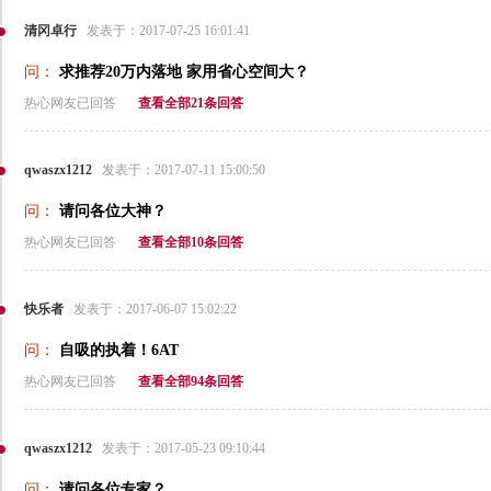
清冈卓行
发表于：2017-07-25 16:01:41
问：
求推荐20万内落地 家用省心空间大？
热心网友已回答
查看全部21条回答
qwaszx1212
发表于：2017-07-11 15:00:50
问：
请问各位大神？
热心网友已回答
查看全部10条回答
快乐者
发表于：2017-06-07 15:02:22
问：
自吸的执着！6AT
热心网友已回答
查看全部94条回答
qwaszx1212
发表于：2017-05-23 09:10:44
问：
请问各位专家？