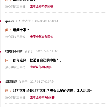
热心网友已回答
查看全部77条回答
qwaszx1212
发表于：2017-05-05 12:34:43
问：
请问专家？
热心网友已回答
查看全部10条回答
吃肉的小刺猬
发表于：2017-05-04 11:30:10
问：
如何选择一款适合自己的中型车。
热心网友已回答
查看全部8条回答
极阴祖师
发表于：2017-04-27 09:07:54
问：
15万落地还是18万落地？鸡头凤尾的选择，让人纠结~
热心网友已回答
查看全部119条回答