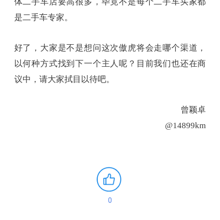
体二手车店要高很多，毕竟不是每个二手车买家都
是二手车专家。
好了，大家是不是想问这次傲虎将会走哪个渠道，
以何种方式找到下一个主人呢？目前我们也还在商
议中，请大家拭目以待吧。
曾颖卓
@14899km
0