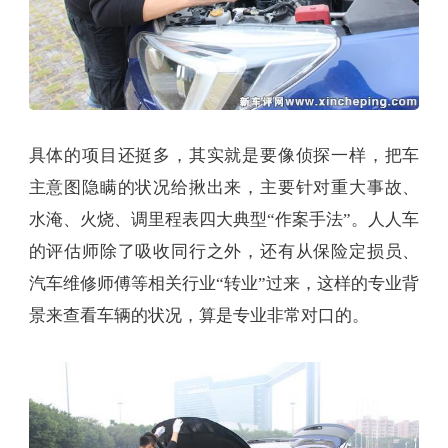
具体的项目还挺多，其实就是要像侦探一样，把车
主意图隐瞒的状况给揪出来，主要针对重大事故、
水淹、火烧、调里程表四大典型“作案手法”。人人车
的评估师除了吸收同行之外，还有从保险定损员、
汽车维修师傅等相关行业“转业”过来，这样的专业背
景来查看车辆的状况，算是专业非常对口的。