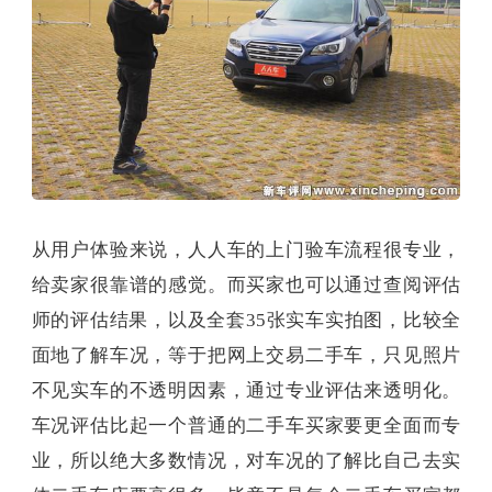
从用户体验来说，人人车的上门验车流程很专业，
给卖家很靠谱的感觉。而买家也可以通过查阅评估
师的评估结果，以及全套35张实车实拍图，比较全
面地了解车况，等于把网上交易二手车，只见照片
不见实车的不透明因素，通过专业评估来透明化。
车况评估比起一个普通的二手车买家要更全面而专
业，所以绝大多数情况，对车况的了解比自己去实