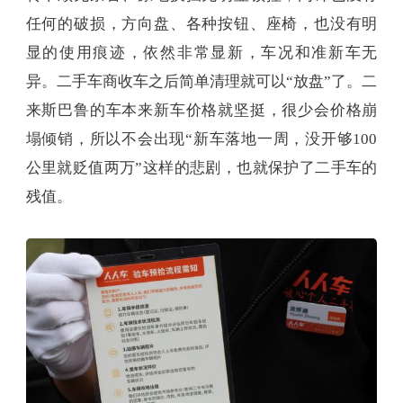
任何的破损，方向盘、各种按钮、座椅，也没有明
显的使用痕迹，依然非常显新，车况和准新车无
异。二手车商收车之后简单清理就可以“放盘”了。二
来斯巴鲁的车本来新车价格就坚挺，很少会价格崩
塌倾销，所以不会出现“新车落地一周，没开够100
公里就贬值两万”这样的悲剧，也就保护了二手车的
残值。