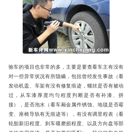
验车的项目也非常的多，主要是要查看车主有没有
对一些异常状况有所隐瞒，包括曾经发生事故（看
发动机盖、车架有没有修复痕迹，螺丝是否有被动
过，从车漆厚度均匀程度判断是否有补漆、拼
接），是否泡水（看车厢金属件锈蚀、地毯是否霉
变、座椅导轨有无痕迹等），有没有调里程表（看
轮胎新旧程度、刹车碟磨损程度、以及方向盘等部