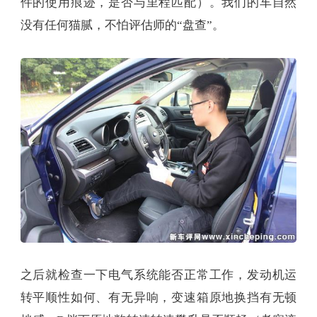
件的使用痕迹，是否与里程匹配）。我们的车自然
没有任何猫腻，不怕评估师的“盘查”。
之后就检查一下电气系统能否正常工作，发动机运
转平顺性如何、有无异响，变速箱原地换挡有无顿