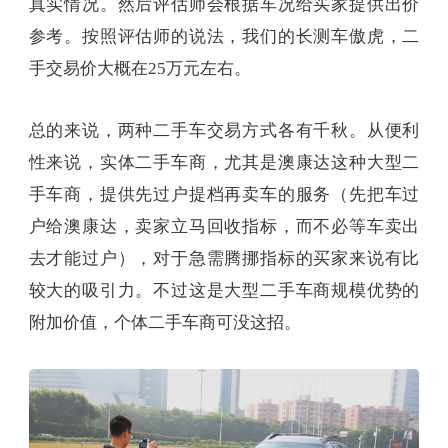
真实情况。然后评估师会根据车况给买家提供出价
参考。按照评估师的说法，我们的长测车傲虎，二
手交易价大概在25万元左右。
总的来说，两种二手车交易方式各有千秋。从便利
性来说，实体二手车商，尤其是澳康达这种大型二
手车商，提供先过户提档再卖车的服务（先把车过
户给澳康达，卖家立马回收指标，而不必等车卖出
去才能过户），对于急需腾挪指标的买家来说有比
较大的吸引力。不过这是大型二手车商规模优势的
附加价值，个体二手车商可没这招。