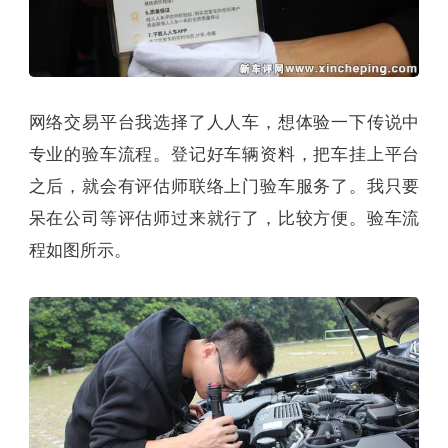
网络交易平台我选择了人人车，想体验一下传说中
专业的验车流程。登记好车辆资料，把车挂上平台
之后，就会有评估师联络上门验车服务了。我只要
呆在公司等评估师过来就行了，比较方便。验车流
程如图所示。