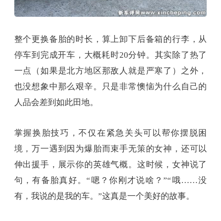
整个更换备胎的时长，算上卸下后备箱的行李，从
停车到完成开车，大概耗时20分钟。其实除了热了
一点（如果是北方地区那敌人就是严寒了）之外，
也没想象中那么艰辛。只是非常懊恼为什么自己的
人品会差到如此田地。
掌握换胎技巧，不仅在紧急关头可以帮你摆脱困
境，万一遇到因为爆胎而束手无策的女神，还可以
伸出援手，展示你的英雄气概。这时候，女神说了
句，有备胎真好。“嗯？你刚才说啥？”“哦……没
有，我说的是我的车。”这真是一个美好的故事。