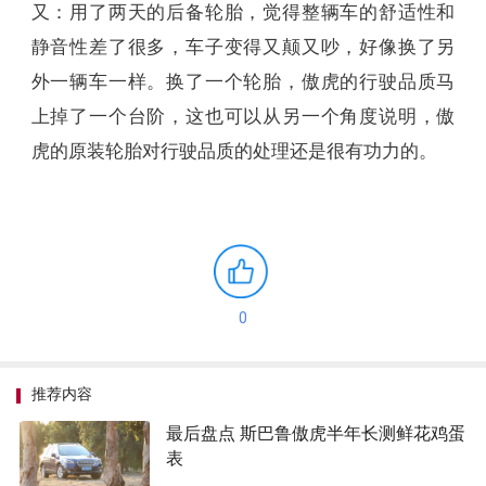
又：用了两天的后备轮胎，觉得整辆车的舒适性和
静音性差了很多，车子变得又颠又吵，好像换了另
外一辆车一样。换了一个轮胎，傲虎的行驶品质马
上掉了一个台阶，这也可以从另一个角度说明，傲
虎的原装轮胎对行驶品质的处理还是很有功力的。
0
推荐内容
最后盘点 斯巴鲁傲虎半年长测鲜花鸡蛋
表