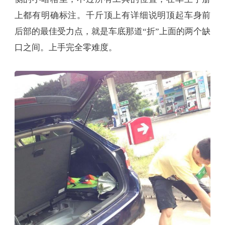
上都有明确标注。千斤顶上有详细说明顶起车身前
后部的最佳受力点，就是车底那道“折”上面的两个缺
口之间。上手完全零难度。