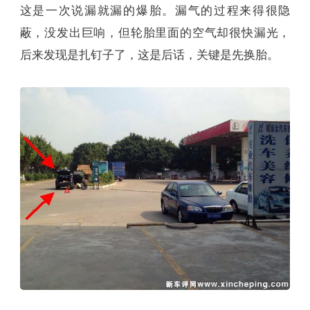
这是一次说漏就漏的爆胎。漏气的过程来得很隐
蔽，没发出巨响，但轮胎里面的空气却很快漏光，
后来发现是扎钉子了，这是后话，关键是先换胎。