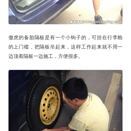
傲虎的备胎隔板是有一个小钩子的，可挂在行李舱
的上门槛，把隔板吊起来，这样工作起来就不用一
边顶着隔板一边施工，方便很多。