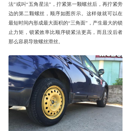
法”或叫“五角星法”，拧紧第一颗螺丝后，再拧紧旁
边的第二颗螺丝，顺序如图所示。这样做就可以在
最短时间内形成最大面积的“三角面”，产生最大的锁
止力矩，锁紧效率比顺序锁紧法更高，而且没后者
那么容易导致螺丝滑丝。