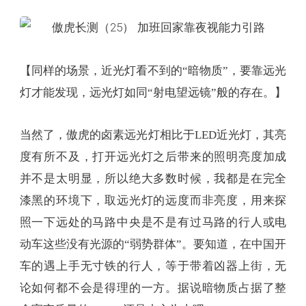
【同样的场景，近光灯看不到的“暗物质”，要靠远光
灯才能发现，远光灯如同“射电望远镜”般的存在。】
当然了，傲虎的卤素远光灯相比于LED近光灯，其亮
度有所不及，打开远光灯之后带来的照明亮度加成
并不是太明显，所以绝大多数时候，我都是在完全
漆黑的环境下，取远光灯的远度而非亮度，用来探
照一下远处的马路中央是不是有过马路的行人或电
动车这些没有光源的“弱势群体”。要知道，在中国开
车的遇上手无寸铁的行人，等于带着凶器上街，无
论如何都不会是得理的一方。据说暗物质占据了整