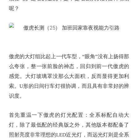
呢？
傲虎的大灯组比起上一代车型，“眼角”没有上扬得那
么夸张，整一张前脸的神态，回归到前一代傲虎的
感觉。大灯玻璃罩没那么大面积，反而显得更加利
索。U形的日间行车灯很协调，而且具有非常好的辨
识度。
首先重温一下傲虎的灯光配置：全系标配自动大
灯，除了最低配的经典版之外，其他版本都配备了
照射亮度非常理想的LED近光灯，而远光灯则是全系