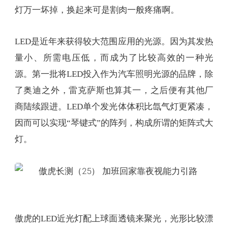
灯万一坏掉，换起来可是割肉一般疼痛啊。
LED是近年来获得较大范围应用的光源。因为其发热
量小、所需电压低，而成为了比较高效的一种光
源。第一批将LED投入作为汽车照明光源的品牌，除
了奥迪之外，雷克萨斯也算其一，之后便有其他厂
商陆续跟进。LED单个发光体体积比氙气灯更紧凑，
因而可以实现“琴键式”的阵列，构成所谓的矩阵式大
灯。
傲虎的LED近光灯配上球面透镜来聚光，光形比较漂