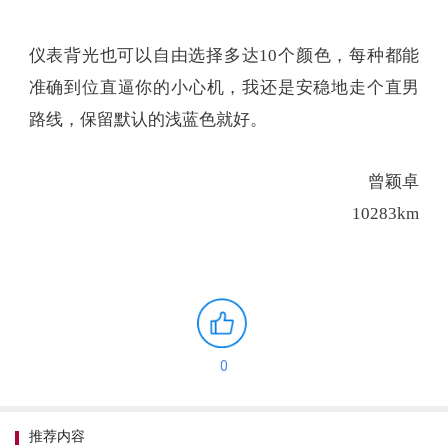
仪表背光也可以自由选择多达10个颜色，每种都能
准确到位直逼你的小心机，我还是安稳地走个直男
路线，保留默认的浅蓝色就好。
曾颖卓
10283km
0
推荐内容