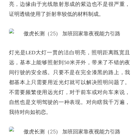
亮，边缘由于光线散射形成的紫边也不是很严重，
证明透镜使用了折射率较低的材料制成。
灯光是LED大灯一贯的洁白明亮，照明距离既宽且
远，基本上能够照射到50米开外，带来了不错的夜
间行驶的安全感。只要不是在完全漆黑的路上，我
都基本上只需要用近光灯就可以解决照明问题了。
不需要频繁使用远光灯，对于前车或对向车来说，
自然也是文明驾驶的一种表现。对向瞎我千万遍，
我待对向如初恋。