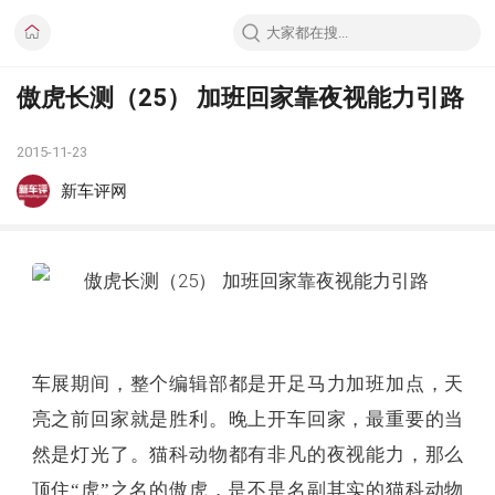
傲虎长测（25） 加班回家靠夜视能力引路
2015-11-23
新车评网
车展期间，整个编辑部都是开足马力加班加点，天
亮之前回家就是胜利。晚上开车回家，最重要的当
然是灯光了。猫科动物都有非凡的夜视能力，那么
顶住“虎”之名的傲虎，是不是名副其实的猫科动物