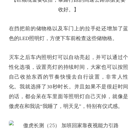
收好。】
在挡把前的储物格以及车门上的拉手处还增加了蓝
色的LED照明灯，方便下车前检查这些储物格。
灭车之后车内照明灯可以自动亮起，并可以通过个
性化选项，设置亮灯的持续时间，大家也可以按照
自己收拾东西的节奏快慢去自行设置，非常人性
化。我就选择了30秒时长。并且如果不是很赶时间
的话，都会呆在车里面等照明灯自己灭掉，就像是
傲虎在和我说“我睡了，明天见”，特别有仪式感。