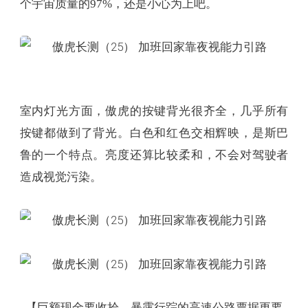
个宇宙质量的97%，还是小心为上吧。
室内灯光方面，傲虎的按键背光很齐全，几乎所有
按键都做到了背光。白色和红色交相辉映，是斯巴
鲁的一个特点。亮度还算比较柔和，不会对驾驶者
造成视觉污染。
【巨额现金要收拾，暴露行踪的高速公路票据更要