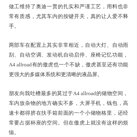
刮、自动空调、发动机自动启停、座椅记忆功能，
A4 allroad有的傲虎也一个不缺，傲虎甚至还有功能
更强大的多媒体系统和更清晰的液晶屏。
朋友向我吐槽最多的莫过于A4 allroad的储物空间，
车内放杂物的地方确实不多，大屏手机，钱包，高
速卡都得挤在扶手箱前面的一个小储物格里，还经
常要占据杯座的空间。但在傲虎上就没有这样的烦
恼。