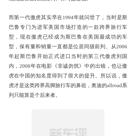
而第一代傲虎其实早在1994年就问世了，当时是斯
巴鲁专门为进军美国市场打造的一款跨界旅行车
型，现在傲虎已经成为斯巴鲁在美国最成功的车
型，保有量和销量一直都是位居同级前列。从2006
年起斯巴鲁开始正式进口当时的第三代傲虎到国
内，2008年在电影《非诚勿扰》中的出镜，也让傲
虎在中国的知名度得到了很大的提升。所以说，傲
虎才是这类跨界高脚旅行车的鼻祖，奥迪的allroad系
列只能算是个后来者。