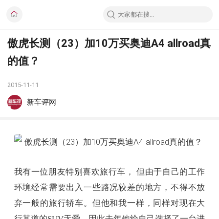
傲虎长测（23）加10万买奥迪A4 allroad真
的值？
2015-11-11
新车评网
我有一位朋友特别喜欢旅行车， 但由于自己的工作
环境经常需要出入一些路况较差的地方，不得不放
弃一般的旅行轿车。但他和我一样，同样对现在大
行其道的SUV无爱，因此去年他给自己选择了一台进