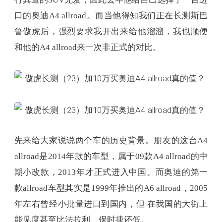
口的奥迪A4 allroad。而当他得知我们正在长测斯巴
鲁傲虎后，强烈要求我开出来给他溜溜，我也顺便
和他的A4 allroad来一次非正式的对比。
先来给大家说说两个车的历史背景。朋友的这台A4
allroad是2014年款的车型，属于09款A4 allroad的中
期小改款，2013年才正式进入中国。而奥迪的第一
款allroad车型其实是1999年推出的A6 allroad，2005
年左右曾经小批量进口到国内，但 在我国的大街上
能见度甚至比法拉利、保时捷还低。