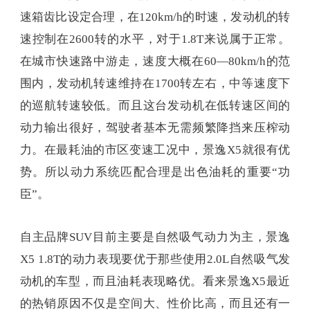
速箱齿比设定合理，在120km/h的时速，发动机的转
速控制在2600转的水平，对于1.8T来说属于正常。
在城市快速路中游走，速度大概在60—80km/h的范
围内，发动机转速维持在1700转左右，中等速度下
的巡航转速较低。而且这台发动机在低转速区间的
动力输出很好，驾驶者基本无需频繁降挡来压榨动
力。在最耗油的市区变速工况中，景逸X5就很有优
势。所以动力系统匹配合理是出色油耗的重要“功
臣”。
自主品牌SUV目前主要是自然吸气动力为主，景逸
X5 1.8T的动力表现要优于那些使用2.0L自然吸气发
动机的车型，而且油耗表现略优。看来景逸X5最近
的热销原因不仅是空间大、性价比高，而且还有一