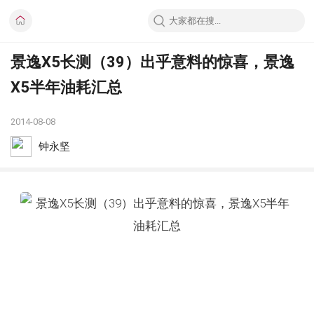
景逸X5长测（39）出乎意料的惊喜，景逸
X5半年油耗汇总
2014-08-08
钟永坚