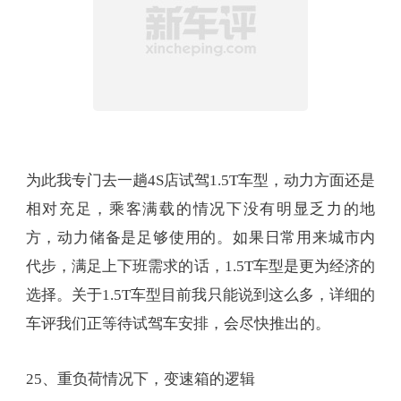
为此我专门去一趟4S店试驾1.5T车型，动力方面还是
相对充足，乘客满载的情况下没有明显乏力的地
方，动力储备是足够使用的。如果日常用来城市内
代步，满足上下班需求的话，1.5T车型是更为经济的
选择。关于1.5T车型目前我只能说到这么多，详细的
车评我们正等待试驾车安排，会尽快推出的。
25、重负荷情况下，变速箱的逻辑