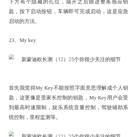
下方有个隐藏的孔位，撬开之后插进整条感应钥
匙，按下启动按钮，车辆即可完成启动，这是应急
启动的方法。
23、My key
首先我觉得My Key不能按照字面意思理解成个人钥
匙，这更像是受家长控制的钥匙，My Key用户会受
到最高时速限制，娱乐系统音量控制，驾驶辅助系
统控制，里程监测等。