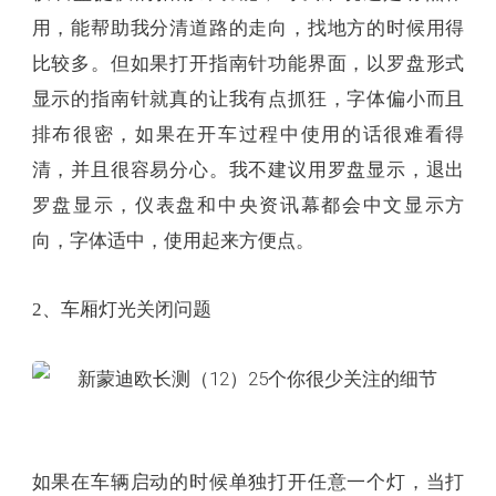
用，能帮助我分清道路的走向，找地方的时候用得
比较多。但如果打开指南针功能界面，以罗盘形式
显示的指南针就真的让我有点抓狂，字体偏小而且
排布很密，如果在开车过程中使用的话很难看得
清，并且很容易分心。我不建议用罗盘显示，退出
罗盘显示，仪表盘和中央资讯幕都会中文显示方
向，字体适中，使用起来方便点。
2、车厢灯光关闭问题
如果在车辆启动的时候单独打开任意一个灯，当打