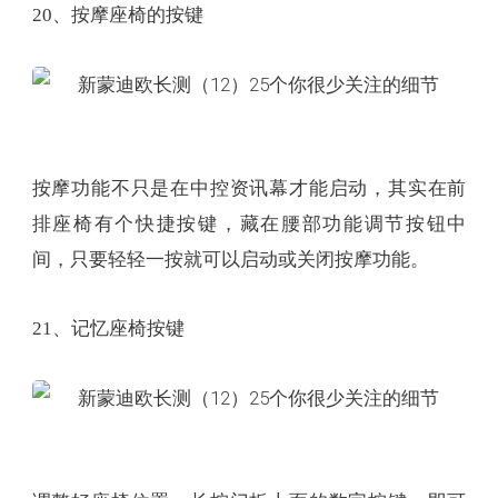
20、按摩座椅的按键
按摩功能不只是在中控资讯幕才能启动，其实在前
排座椅有个快捷按键，藏在腰部功能调节按钮中
间，只要轻轻一按就可以启动或关闭按摩功能。
21、记忆座椅按键