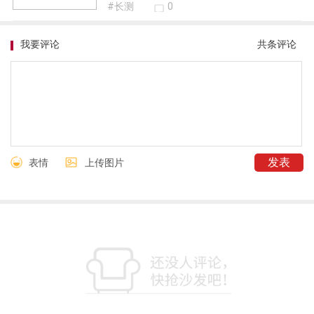
#长测
0
我要评论
共
条评论
表情
上传图片