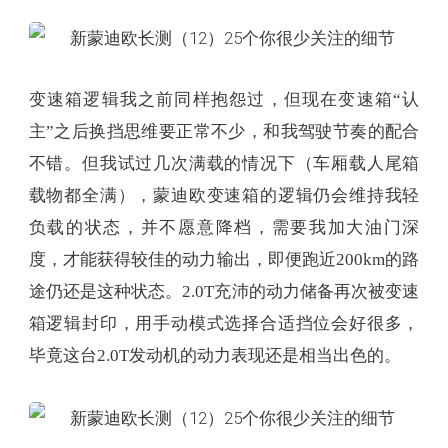
变速箱逻辑我之前同样抱怨过，但现在变速箱“认
主”之后换挡思维要正常不少，和我驾驶节奏的配合
不错。但我试过几次满载的情况下（车厢载人尾箱
载物都全满），蒙迪欧变速箱的逻辑仍会维持我轻
负载的状态，并不愿意降档，需要我加大油门深
度，才能获得较佳的动力输出，即便跑近200km的路
途仍还是这种状态。2.0T充沛的动力储备再次被变速
箱逻辑封印，用手动模式选择合适挡位会好很多，
毕竟这台2.0T发动机的动力表现还是相当出色的。