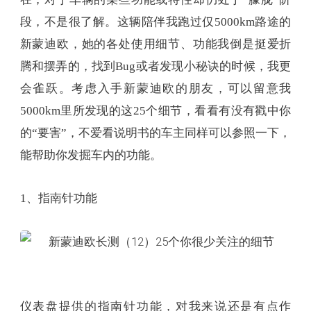
段，不是很了解。这辆陪伴我跑过仅5000km路途的
新蒙迪欧，她的各处使用细节、功能我倒是挺爱折
腾和摆弄的，找到Bug或者发现小秘诀的时候，我更
会雀跃。考虑入手新蒙迪欧的朋友，可以留意我
5000km里所发现的这25个细节，看看有没有戳中你
的“要害”，不爱看说明书的车主同样可以参照一下，
能帮助你发掘车内的功能。
1、指南针功能
仪表盘提供的指南针功能，对我来说还是有点作