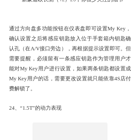
通过方向盘多功能按钮在仪表盘即可设置My Key，
确认设置之后将感应钥匙放入位于手套箱内钥匙确
认孔（在A/V接口旁边），再根据提示设置即可。但
需要提醒，必须留有一条感应钥匙作为管理用户才
能对My Key用户进行设置，如果两条钥匙都设置成
My Key用户的话，需要更改设置就只能依靠4S店付
费解锁了。
24、“1.5T”的动力表现