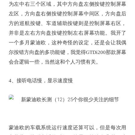
为左中右三个区域，其中方向盘左侧按键控制屏幕
左区，方向盘右侧按键控制屏幕中间区，方向盘后
方的巡航按键、车道辅助按键则是控制屏幕右区，
并非是左右方向盘按键控制左右屏幕功能。我开了
一个多月蒙迪欧，这种奇怪的设定，还是会让我偶
尔按错方向盘的多功能键，我觉得GTDi200那款屏幕
会合逻辑一些，当然这和个人习惯有关。
4、接听电话慢，显示速度慢
蒙迪欧的车载系统运行速度还算可以，但是每次用