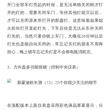
开门全部车灯亮起的时候，是无法单独关闭刚才打
开的灯的，需要关闭车门，等待其他灯熄灭以后，
才可以关闭原来所打开的那盏灯。这意味着如果熄
火前你打开某处灯光，下车后你是无法从车外关闭
灯光的。当然只要你锁上车门，大概在20分钟以后
灯光也是能自动关闭的，常忘记关灯的朋友不用再
担心，晚上锁车忘记关灯是不会将电瓶消耗完。
3、方向盘多功能按键（控制中央仪表）
在顶配版本上面仪表盘采用彩色液晶屏幕显示，分