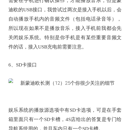
需要在手机进行确认操作，才能播放音乐，但是蒙
迪欧的USB接口，我曾试过两次是接入手机以后，会
自动播放手机内的音频文件（包括电话录音等），
所以现在如果不是播放音乐，接入手机前我都会先
关闭娱乐系统。特别是你手机是有某些重要音频文
件的话，接入USB充电前需要注意。
6、SD卡接口
娱乐系统的播放源选项中有SD卡选项，可是在手套
箱里面只有一个SD卡槽，4S店给出的答复是专门给
导航系统用的，并且车内只有一个SD卡槽。