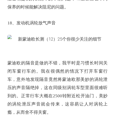
保养的时候能解决阻尼的问题。
18、发动机涡轮放气声音
蒙迪欧的隔音是做的不错，我平时是习惯长时间关
闭车窗行车的。我在很偶然的情况下打开车窗行
车，意外地发现隔音竟然将蒙迪欧那美妙的涡轮泄
压的声音隔绝掉，这在同级别涡轮车型里面很难听
到的。正常行车大概在2500转附近松开油门，美妙
的涡轮泄压声音就会传来，这容易让人对涡轮上
瘾，从而舍不得关窗。