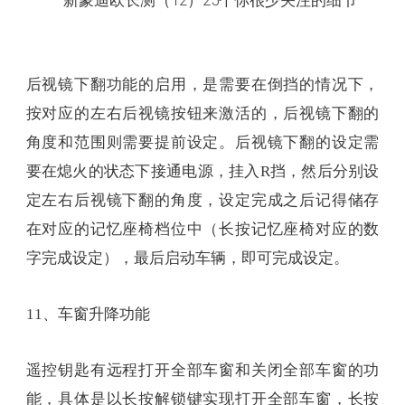
后视镜下翻功能的启用，是需要在倒挡的情况下，
按对应的左右后视镜按钮来激活的，后视镜下翻的
角度和范围则需要提前设定。后视镜下翻的设定需
要在熄火的状态下接通电源，挂入R挡，然后分别设
定左右后视镜下翻的角度，设定完成之后记得储存
在对应的记忆座椅档位中（长按记忆座椅对应的数
字完成设定），最后启动车辆，即可完成设定。
11、车窗升降功能
遥控钥匙有远程打开全部车窗和关闭全部车窗的功
能，具体是以长按解锁键实现打开全部车窗，长按