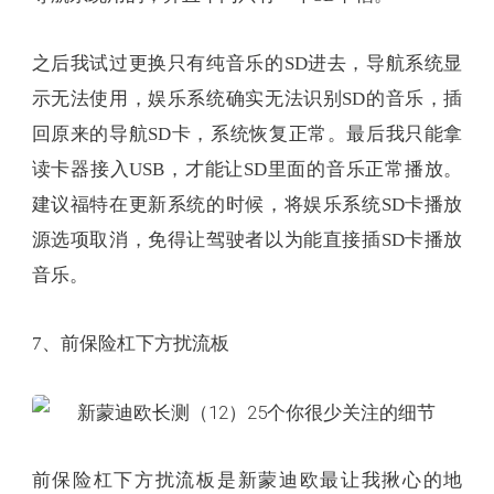
之后我试过更换只有纯音乐的SD进去，导航系统显
示无法使用，娱乐系统确实无法识别SD的音乐，插
回原来的导航SD卡，系统恢复正常。最后我只能拿
读卡器接入USB，才能让SD里面的音乐正常播放。
建议福特在更新系统的时候，将娱乐系统SD卡播放
源选项取消，免得让驾驶者以为能直接插SD卡播放
音乐。
7、前保险杠下方扰流板
前保险杠下方扰流板是新蒙迪欧最让我揪心的地