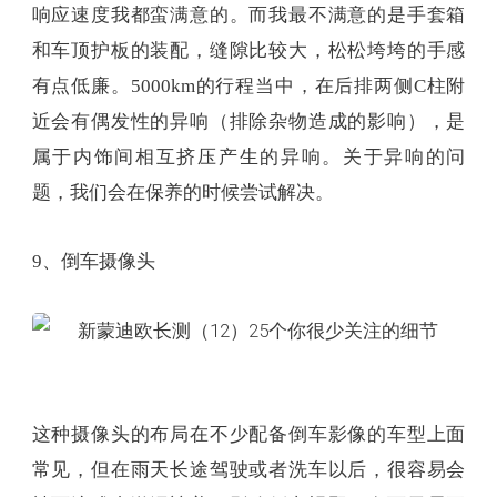
响应速度我都蛮满意的。而我最不满意的是手套箱
和车顶护板的装配，缝隙比较大，松松垮垮的手感
有点低廉。5000km的行程当中，在后排两侧C柱附
近会有偶发性的异响（排除杂物造成的影响），是
属于内饰间相互挤压产生的异响。关于异响的问
题，我们会在保养的时候尝试解决。
9、倒车摄像头
这种摄像头的布局在不少配备倒车影像的车型上面
常见，但在雨天长途驾驶或者洗车以后，很容易会