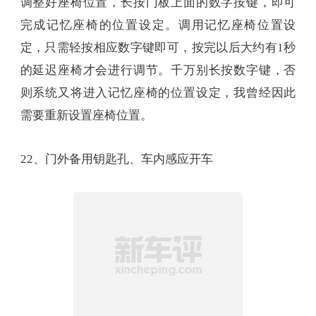
调整好座椅位置，长按门板上面的数字按键，即可
完成记忆座椅的位置设定。调用记忆座椅位置设
定，只需轻按相应数字键即可，按完以后大约有1秒
的延迟座椅才会进行调节。千万别长按数字键，否
则系统又将进入记忆座椅的位置设定，我曾经因此
需要重新设置座椅位置。
22、门外备用钥匙孔、车内感应开车