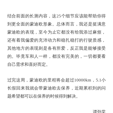
结合前面的长测内容，这25个细节应该能帮助你得
到更全面的蒙迪欧形象。总体而言，我还是挺满意
蒙迪欧的表现，至今为止它都没有给我添过麻烦，
还有着我偏爱的充沛动力和稳扎稳打的行驶质感，
其他地方的表现则是各有所爱，反正我是能够接受
的。毕竟车和人一样，都没有完美的，一切都要看
自己需求和喜好而定。
过完这周，蒙迪欧的里程将会超过10000km，5.1小
长假回来我就会带蒙迪欧去保养，近期累积到的问
题希望都可以在保养的时候得到解决。
谭劲棠