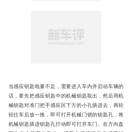
当感应钥匙电量不足，需要进入车内并启动车辆的
话，要先把感应钥匙中的机械钥匙取出，然后用机
械钥匙对准门把手感应区下方的小孔插进去，再轻
轻往车后放一推，即可打开机械门锁的钥匙孔，将
机械钥匙插进钥匙孔拧动即可打开车门。在方向盘