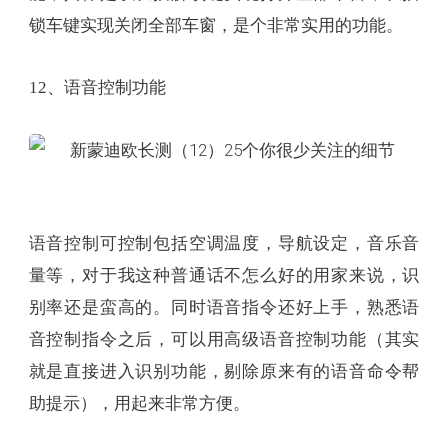
锁车键实现关闭全部车窗，是个非常实用的功能。
12、语音控制功能
语音控制可控制包括空调温度，导航设定，音乐音
量等，对于我这种普通话不怎么好的用家来说，识
别率还是蛮高的。同时语音指令还好上手，熟悉语
音控制指令之后，可以用高级语音控制功能（其实
就是直接进入识别功能，剔除原来有的语音命令帮
助提示），用起来非常方便。