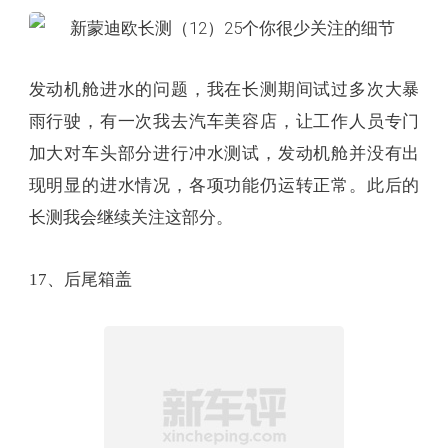
发动机舱进水的问题，我在长测期间试过多次大暴
雨行驶，有一次我去汽车美容店，让工作人员专门
加大对车头部分进行冲水测试，发动机舱并没有出
现明显的进水情况，各项功能仍运转正常。此后的
长测我会继续关注这部分。
17、后尾箱盖