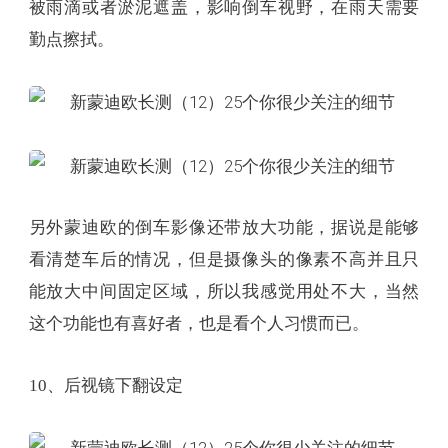
被雨滴或者淤泥遮盖，影响倒车视野，在雨天需要
勤点擦拭。
另外蒙迪欧的倒车影像还带放大功能，据说是能够
看清楚车后的情况，但是摄像头的像素不高并且只
能放大中间固定区域，所以我感觉用处不大，当然
这个功能也有喜好者，也是看个人习惯而已。
10、后视镜下翻设定