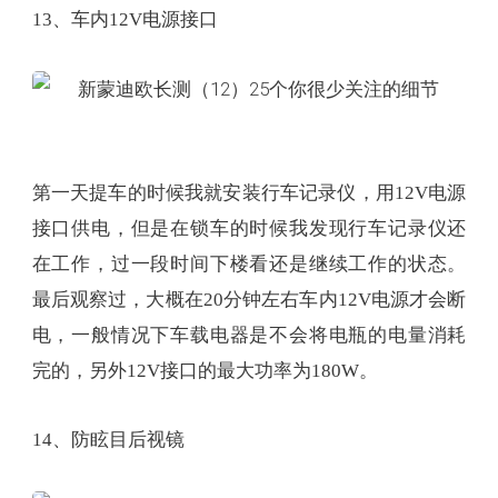
13、车内12V电源接口
第一天提车的时候我就安装行车记录仪，用12V电源
接口供电，但是在锁车的时候我发现行车记录仪还
在工作，过一段时间下楼看还是继续工作的状态。
最后观察过，大概在20分钟左右车内12V电源才会断
电，一般情况下车载电器是不会将电瓶的电量消耗
完的，另外12V接口的最大功率为180W。
14、防眩目后视镜