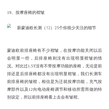
19、按摩座椅的褶皱
蒙迪欧前排座椅有不少褶皱，在按摩功能关闭以后
会明显一些，后排座椅则没有出现明显褶皱的情
况。对比过1.5T没有不带按摩功能的座椅，无论是前
排还是后排座椅都没有出现明显褶皱，我们长测车
前排座椅的皱褶，相信是为迁就按摩功能，充气按
摩部件以及12向电动座椅调节和移动所需而做的特
别设定，所以前排座椅看上去会有皱褶。