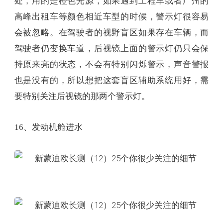
处，用的是橙色光源，如果遇到工程车或者广州的
高峰出租车等颜色相近车型的时候，警示灯很容易
会被忽略。在驾驶者的视野盲区如果存在车辆，而
驾驶者仍变换车道，后视镜上面的警示灯仍只会保
持原来亮的状态，不会有特别闪烁警示，声音警报
也是没有的，所以想把这套盲区辅助系统用好，需
要特别关注后视镜的那两个警示灯。
16、发动机舱进水