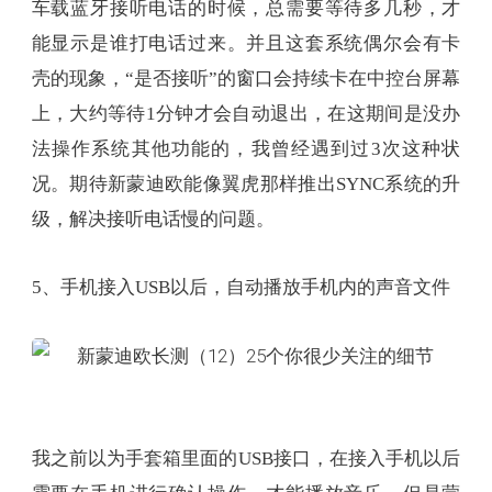
车载蓝牙接听电话的时候，总需要等待多几秒，才
能显示是谁打电话过来。并且这套系统偶尔会有卡
壳的现象，“是否接听”的窗口会持续卡在中控台屏幕
上，大约等待1分钟才会自动退出，在这期间是没办
法操作系统其他功能的，我曾经遇到过3次这种状
况。期待新蒙迪欧能像翼虎那样推出SYNC系统的升
级，解决接听电话慢的问题。
5、手机接入USB以后，自动播放手机内的声音文件
我之前以为手套箱里面的USB接口，在接入手机以后