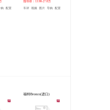
万
指导价：13.98-27.8万
导购
配置
车评
视频
图片
导购
配置
福特Bronco(进口)