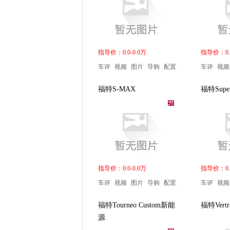
指导价：0.0-0.0万
指导价：0.0
车评
视频
图片
导购
配置
车评
视频
福特S-MAX
福特Super
指导价：0.0-0.0万
指导价：0.0
车评
视频
图片
导购
配置
车评
视频
福特Tourneo Custom新能
福特Vertr
源