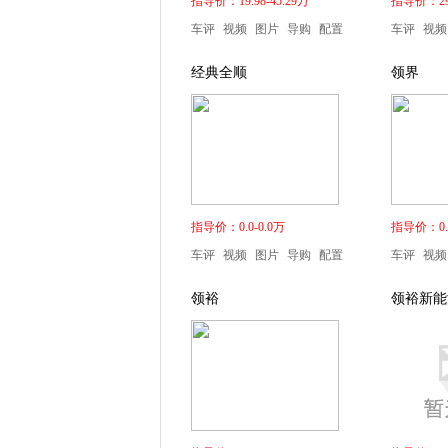
指导价：19.98-45.29万
指导价：29.
车评
视频
图片
导购
配置
车评
视频
经典全顺
领界
指导价：0.0-0.0万
指导价：0.0
车评
视频
图片
导购
配置
车评
视频
领裕
领裕新能