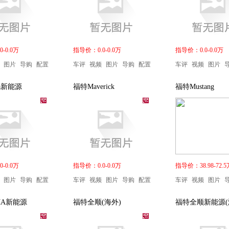
-0.0万
指导价：0.0-0.0万
指导价：0.0-0.0万
图片
导购
配置
车评
视频
图片
导购
配置
车评
视频
图片
a新能源
福特Maverick
福特Mustang
-0.0万
指导价：0.0-0.0万
指导价：38.98-72.5
图片
导购
配置
车评
视频
图片
导购
配置
车评
视频
图片
MA新能源
福特全顺(海外)
福特全顺新能源(