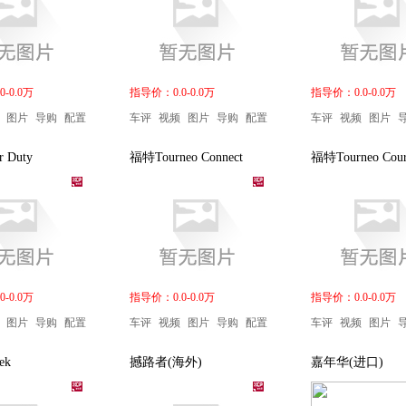
-0.0万
指导价：0.0-0.0万
指导价：0.0-0.0万
图片
导购
配置
车评
视频
图片
导购
配置
车评
视频
图片
 Duty
福特Tourneo Connect
福特Tourneo Cour
-0.0万
指导价：0.0-0.0万
指导价：0.0-0.0万
图片
导购
配置
车评
视频
图片
导购
配置
车评
视频
图片
ek
撼路者(海外)
嘉年华(进口)