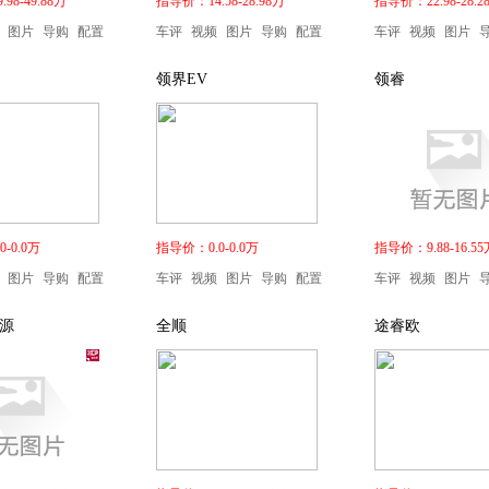
98-49.88万
指导价：14.58-28.98万
指导价：22.98-28.2
图片
导购
配置
车评
视频
图片
导购
配置
车评
视频
图片
领界EV
领睿
-0.0万
指导价：0.0-0.0万
指导价：9.88-16.55
图片
导购
配置
车评
视频
图片
导购
配置
车评
视频
图片
源
全顺
途睿欧