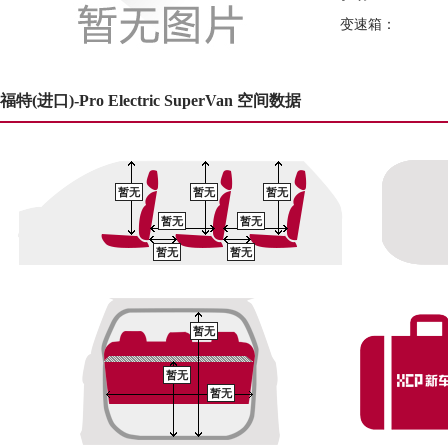
变速箱：
福特(进口)-Pro Electric SuperVan 空间数据
暂无
暂无
暂无
暂无
暂无
暂无
暂无
暂无
暂无
暂无