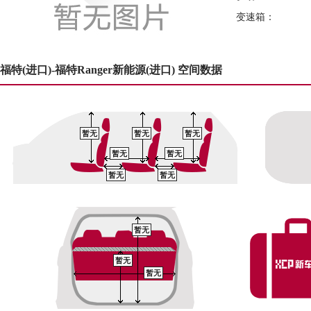
变速箱：
福特(进口)-福特Ranger新能源(进口) 空间数据
暂无
暂无
暂无
暂无
暂无
暂无
暂无
暂无
暂无
暂无