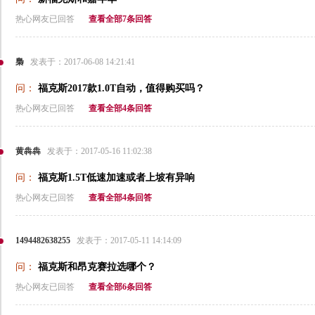
热心网友已回答
查看全部7条回答
梟
发表于：2017-06-08 14:21:41
问：
福克斯2017款1.0T自动，值得购买吗？
热心网友已回答
查看全部4条回答
黄犇犇
发表于：2017-05-16 11:02:38
问：
福克斯1.5T低速加速或者上坡有异响
热心网友已回答
查看全部4条回答
1494482638255
发表于：2017-05-11 14:14:09
问：
福克斯和昂克赛拉选哪个？
热心网友已回答
查看全部6条回答