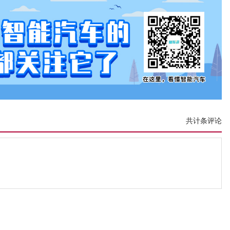
共计条评论