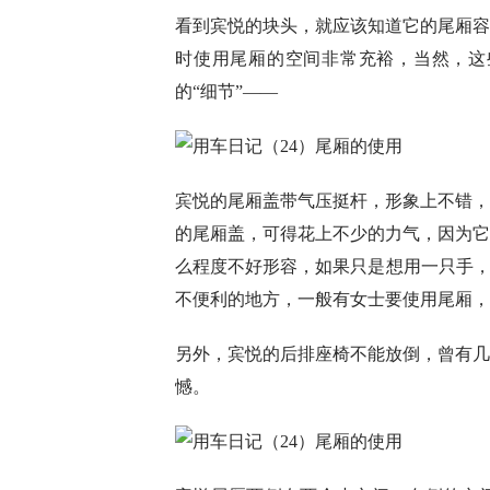
看到宾悦的块头，就应该知道它的尾厢容
时使用尾厢的空间非常充裕，当然，这
的“细节”——
宾悦的尾厢盖带气压挺杆，形象上不错，
的尾厢盖，可得花上不少的力气，因为它
么程度不好形容，如果只是想用一只手，
不便利的地方，一般有女士要使用尾厢，
另外，宾悦的后排座椅不能放倒，曾有几
憾。