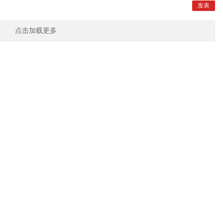
点击加载更多