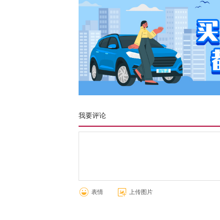
我要评论
表情
上传图片