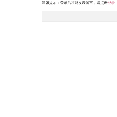
温馨提示：登录后才能发表留言，请点击
登录