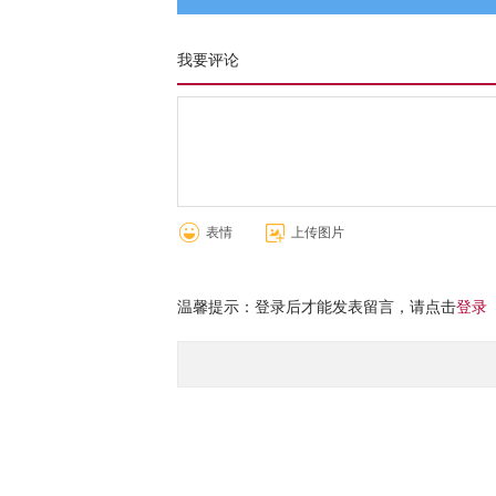
我要评论
表情
上传图片
温馨提示：登录后才能发表留言，请点击
登录