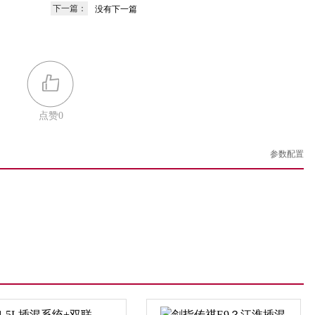
下一篇：
没有下一篇
点赞
0
参数配置