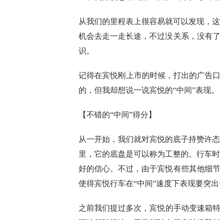
从我们的里程表上很容易就可以发现，这
机会去走一走长途，不过没关系，没有了
识。
记得在宾悦刚上市的时候，打出的广告口
的，但我却想说一说宾悦的“中间”表现。
【不错的“中间”得分】
从一开始，我们就对宾悦的底子持赞许态
里，它的底盘是可以称为工整的。行车时
好的信心。不过，由于宾悦有些其他细节
使得宾悦行车在“中间”速度下表现要突
之前我们提过多次，宾悦的手动变速箱特别