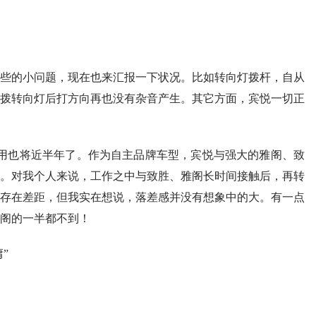
些的小问题，现在也来汇报一下状况。比如转向灯拨杆，自从
拨转向灯后打方向再也没有杂音产生。其它方面，宾悦一切正
用也将近半年了。作为自主品牌车型，宾悦与强大的雅阁、致
。对我个人来说，工作之中与致胜、雅阁长时间接触后，再转
存在差距，但我实在想说，落差感并没有想象中的大。有一点
阁的一半都不到！