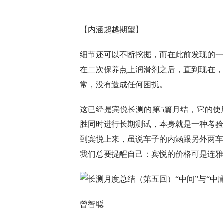
【内涵超越期望】
细节还可以不断挖掘，而在此前发现的一
在二次保养点上润滑剂之后，直到现在，
常，没有造成任何困扰。
这已经是宾悦长测的第5篇月结，它的使
胜同时进行长期测试，本身就是一种考验
到宾悦上来，虽说车子的内涵跟另外两车
我们总要提醒自己：宾悦的价格可是连雅
曾智聪