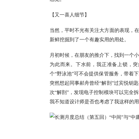
【又一喜人细节】
当然，平时不光有关注大方面的表现，在
新鲜挖掘到了一个有趣实用的用处。
月初时候，在朋友的推介下，找到一个小
为此而来。下水前，我正准备上锁，突
个“野泳池”可不会提供保管服务，带着
突然想起同事郝舟曾经“解剖”过宾悦钥
次“解剖”，发现电子控制模块可以完全
我不知道设计师是否也考虑了我这样的用