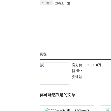
上一篇：
没有上一篇
宾悦
官方价：0.0 - 0.0万
排 量：-
变速箱：-
你可能感兴趣的文章