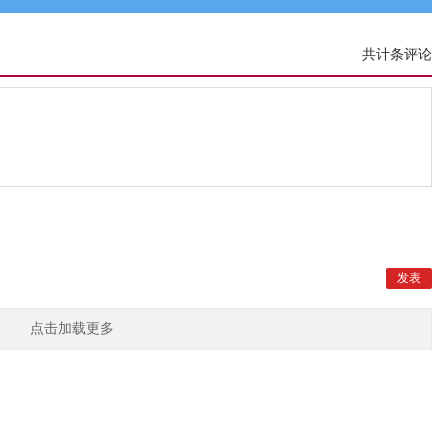
共计条评论
点击加载更多