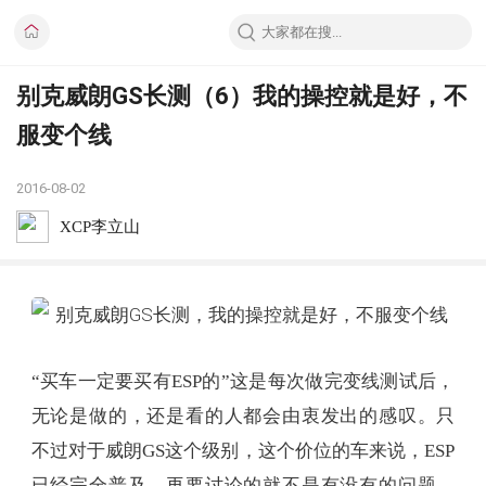
别克威朗GS长测（6）我的操控就是好，不
服变个线
2016-08-02
XCP李立山
“买车一定要买有ESP的”这是每次做完变线测试后，
无论是做的，还是看的人都会由衷发出的感叹。只
不过对于威朗GS这个级别，这个价位的车来说，ESP
已经完全普及，再要讨论的就不是有没有的问题，