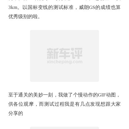
3km。以国标变线的测试标准，威朗GS的成绩也算
优秀级别的啦。
至于通关的美妙一刻，我做了个慢动作的GIF动图，
供各位观摩，而测试过程我是有几点发现想跟大家
分享的