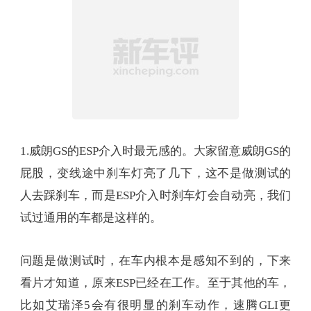
1.威朗GS的ESP介入时最无感的。大家留意威朗GS的
屁股，变线途中刹车灯亮了几下，这不是做测试的
人去踩刹车，而是ESP介入时刹车灯会自动亮，我们
试过通用的车都是这样的。
问题是做测试时，在车内根本是感知不到的，下来
看片才知道，原来ESP已经在工作。至于其他的车，
比如艾瑞泽5会有很明显的刹车动作，速腾GLI更