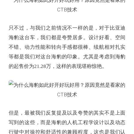
只不过，与我们之前情况不一样的是，对于比亚迪
海豹这台车，我们都是夸赞居多。设计好看、空间
不错、动力性能和转向手感都很棒、续航相对扎实
等都是我们对这台海豹的印象。尤其是考虑到海豹
的起售价为21.28万，这样的表现堪称惊艳。
但是，最被我们反复提及以及夸赞的其实不是上面
写到的这些，而是海豹的人机工程学设计以及动态
行驶中对操控和舒适性的兼顾程度，这也是我们认