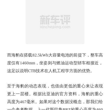
而海豹在搭载82.5kWh大容量电池的前提下，整车高
度仅有1460mm，坐姿则与燃油运动型轿车相接近，
这足以说明CTB技术在人机工程学方面的优势。
至于海豹的动态表现，也借由更低的重心来让表现