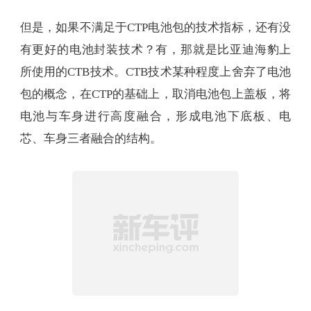
相比第一代技术，CTP技术的电池包体积利用率更
高，有着15% 以上的提升，在同样的电池包体积内
可以放入更多的电池。同时生产效率更高，成本更
低，所以现在的新能源车基本都会采用CTP技术的电
池包，来提供更好的纯电驾驶体验。