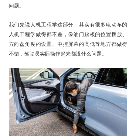
问题。
我们先说人机工程学这部分。其实有很多电动车的
人机工程学做得都不差，像油门踏板的位置摆放、
方向盘角度的设置、中控屏幕的高低等地方都做得
不错，驾驶员实际操作起来都没什么问题。