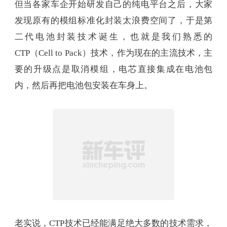
第一代是最传统的模组标准化封装，电芯先封装成
模组，然后放进电池包里固定，然后再安装在车身
上，常见于油改电车型和初期的纯电车型。
但当各家车企开始研发自己的纯电平台之后，大家
发现原有的模组标准化封装太浪费空间了，于是第