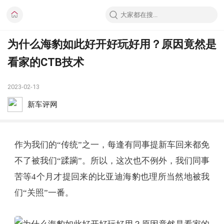
为什么海豹如此好开好玩好用？原因竟然是
看家的CTB技术
2023-02-13
新车评网
作为我们的“传统”之一，每逢有同事提新车回来都免
不了被我们“蹂躏”。所以，这次也不例外，我们同事
苦等4个月才提回来的比亚迪海豹也理所当然地被我
们“关照”一番。