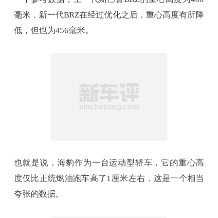
更上一层楼。根据比亚迪的官方资料，海豹的重心
高度为467毫米。如果对这个数据没概念，那我们给
一个参考数据，上一代斯巴鲁BRZ的重心高度为460
毫米，新一代BRZ在经过优化之后，重心高度有所降
低，但也为456毫米。