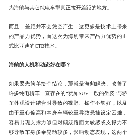
为海豹与其它纯电车型真正拉开差距的地方。
而且，差距并不会凭空产生，这更多是技术上带来
的产品力优势，而这次为海豹带来产品力优势的正
式比亚迪的CTB技术。
海豹的人机和动态好在哪？
如果要先简单给个结论，那就是海豹解决、改善了
许多纯电轿车一直存在的“犹如SUV一般的坐姿”与轿
车外观设计结合时导致的视野、操作不够好，以及
由于重心偏高和本身车辆较重导致悬挂设定困难，
容易出现支撑力够但对颠簸路面太敏感或支撑力不
够导致车身多余晃动较多，影响动态表现，这两个