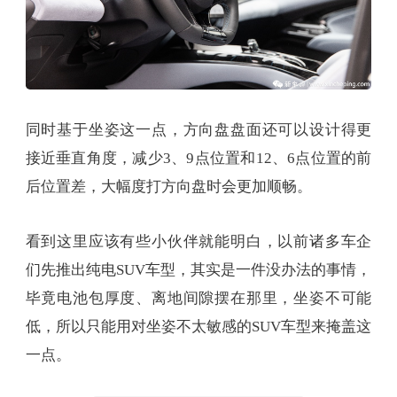
同时基于坐姿这一点，方向盘盘面还可以设计得更
接近垂直角度，减少3、9点位置和12、6点位置的前
后位置差，大幅度打方向盘时会更加顺畅。
看到这里应该有些小伙伴就能明白，以前诸多车企
们先推出纯电SUV车型，其实是一件没办法的事情，
毕竟电池包厚度、离地间隙摆在那里，坐姿不可能
低，所以只能用对坐姿不太敏感的SUV车型来掩盖这
一点。