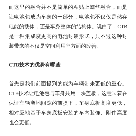
【比亚迪海豹 CTB】
但是，如果不满足于CTP电池包的技术指标，还有没
有更好的电池封装技术？有，那就是比亚迪海豹上
所使用的CTB技术。CTB技术某种程度上舍弃了电池
包的概念，在CTP的基础上，取消电池包上盖板，将
电池与车身进行高度融合，形成电池下底板、电
芯、车身三者融合的结构。