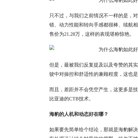
只不过，与我们之前情况不一样的是，对
错、动力性能和转向手感都很棒、续航相
售价为21.28万，这样的表现堪称惊艳。
但是，最被我们反复提及以及夸赞的其实
驶中对操控和舒适性的兼顾程度，这也
而且，差距并不会凭空产生，这更多是技
比亚迪的CTB技术。
海豹的人机和动态好在哪？
如果要先简单给个结论，那就是海豹解决