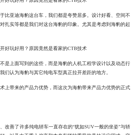
于比亚迪海豹这台车，我们都是夸赞居多。设计好看、空间不
对扎实等都是我们对这台海豹的印象。尤其是考虑到海豹的起
不是上面写到的这些，而是海豹的人机工程学设计以及动态行
是我们认为海豹与其它纯电车型真正拉开差距的地方。
术上带来的产品力优势，而这次为海豹带来产品力优势的正式
、改善了许多纯电轿车一直存在的“犹如SUV一般的坐姿”与轿