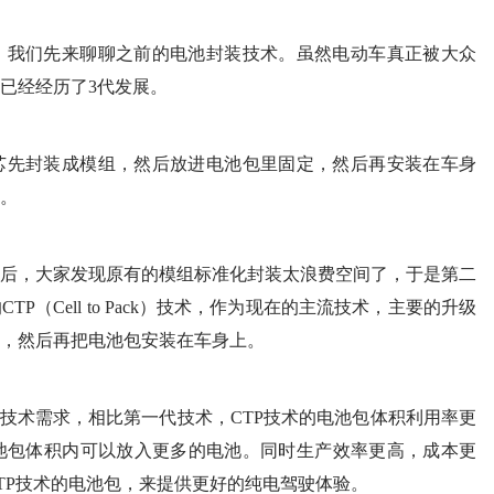
）技术之前，我们先来聊聊之前的电池封装技术。虽然电动车真正被大众
已经经历了3代发展。
芯先封装成模组，然后放进电池包里固定，然后再安装在车身
。
后，大家发现原有的模组标准化封装太浪费空间了，于是第二
（Cell to Pack）技术，作为现在的主流技术，主要的升级
，然后再把电池包安装在车身上。
的技术需求，相比第一代技术，CTP技术的电池包体积利用率更
电池包体积内可以放入更多的电池。同时生产效率更高，成本更
TP技术的电池包，来提供更好的纯电驾驶体验。