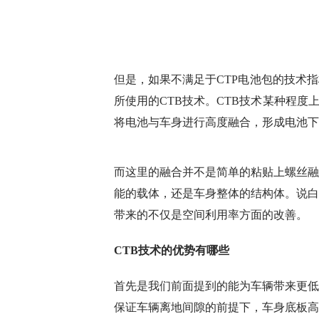
但是，如果不满足于CTP电池包的技术
所使用的CTB技术。CTB技术某种程度
将电池与车身进行高度融合，形成电池下
而这里的融合并不是简单的粘贴上螺丝融
能的载体，还是车身整体的结构体。说白
带来的不仅是空间利用率方面的改善。
CTB技术的优势有哪些
首先是我们前面提到的能为车辆带来更低
保证车辆离地间隙的前提下，车身底板高