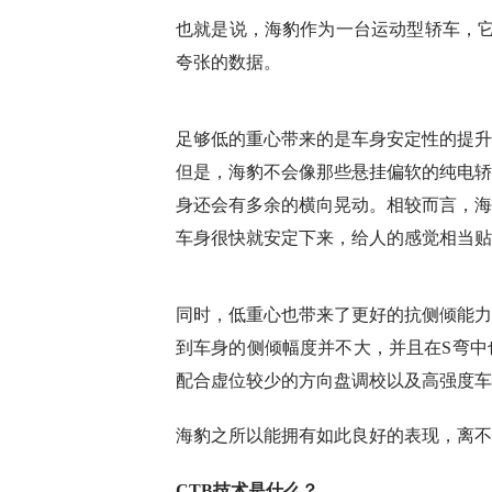
也就是说，海豹作为一台运动型轿车，它
夸张的数据。
足够低的重心带来的是车身安定性的提升
但是，海豹不会像那些悬挂偏软的纯电轿
身还会有多余的横向晃动。相较而言，海
车身很快就安定下来，给人的感觉相当贴
同时，低重心也带来了更好的抗侧倾能力
到车身的侧倾幅度并不大，并且在S弯中
配合虚位较少的方向盘调校以及高强度车
海豹之所以能拥有如此良好的表现，离不
CTB技术是什么？