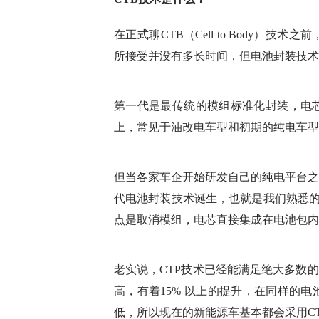
在正式聊CTB（Cell to Body
所接受并没有多长时间，但电池封装技术
第一代是最传统的模组标准化封装，电
上，常见于油改电车型和初期的纯电车型
但当各家车企开始研发自己的纯电平台之
代电池封装技术诞生，也就是我们熟悉的CTP
点是取消模组，电芯直接集成在电池包内
老实说，CTP技术已经能满足绝大多数
高，有着15% 以上的提升，在同样的
低，所以现在的新能源车基本都会采用C