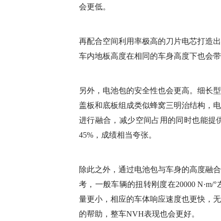
会更低。
再配合空间利用率极高的刀片电芯打造出
车内地板高度在相同的车身高度下也会带
另外，电池包的安全性也会更高。细长型
盖板和底板组成类似蜂窝三明治结构，电
进行融合，减少空间占用的同时也能提
45%，成绩相当夸张。
除此之外，通过电池包与车身的高度融合，让
考，一般车辆的扭转刚度在20000 N·
量更小，相应的车体响应速度也更快，无
的帮助，整车NVH表现也会更好。