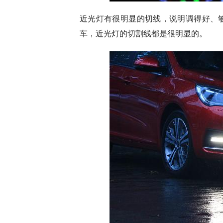
近光灯有很明显的切线，说明调得好、
车，近光灯的切割线都是很明显的。