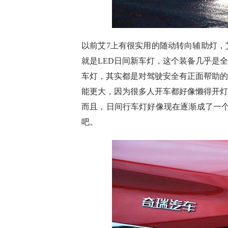
以前艾7上有很实用的随动转向辅助灯，
就是LED日间新车灯，这个装备几乎是
车灯，其实都是对驾驶安全有正面帮助的
能更大，因为很多人开车都好像懒得开灯
而且，日间行车灯好像现在逐渐成了一个
吧。