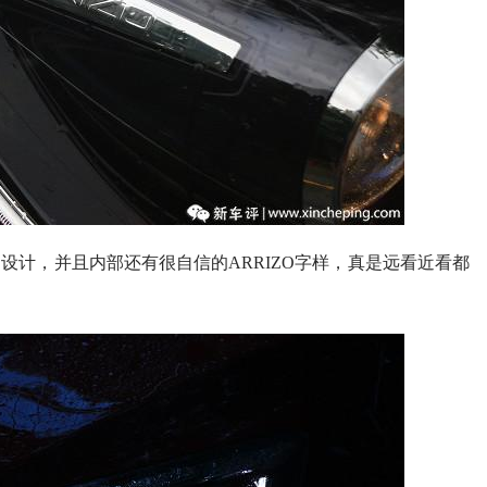
设计，并且内部还有很自信的ARRIZO字样，真是远看近看都