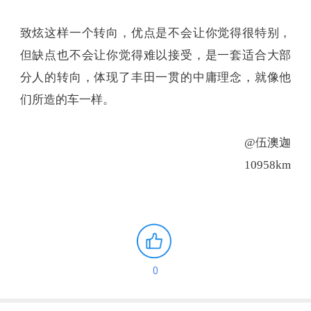
致炫这样一个转向，优点是不会让你觉得很特别，
但缺点也不会让你觉得难以接受，是一套适合大部
分人的转向，体现了丰田一贯的中庸理念，就像他
们所造的车一样。
@伍澳迦
10958km
0