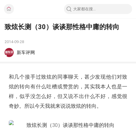
致炫长测（30）谈谈那性格中庸的转向
2014-09-28
新车评网
和几个接手过致炫的同事聊天，甚少发现他们对致
炫的转向有什么吐槽或赞赏的，其实我本人也是一
样，似乎没怎么好，但又说不出什么不好，感觉很
奇妙。所以今天我就来说说致炫的转向。