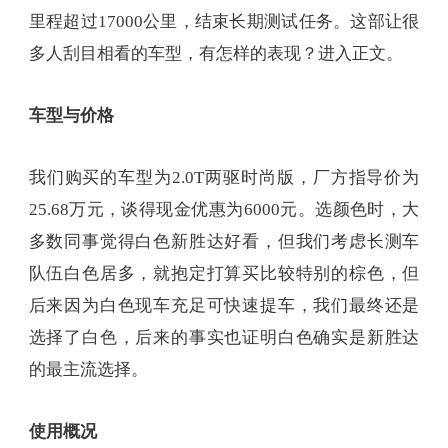
里程超过17000公里，结束长期测试任务。这部让很
多人刮目相看的车型，有怎样的表现？进入正文。
车型与价格
我们购买的车型为2.0T两驱时尚版，厂方指导价为
25.68万元，谈得现金优惠为6000元。选颜色时，大
多数同事觉得白色新胜达好看，但我们考虑长测车
队伍白色居多，就抱定打算买比较特别的棕色，但
后来因为白色现车充足可快速提车，我们最终还是
选择了白色，后来的事实也证明白色确实是新胜达
的最主流选择。
使用概况