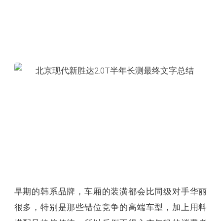
早期的韩系品牌，车厢的装潢都会比同级对手华丽
很多，特别是那些错位竞争的高端车型，加上用料