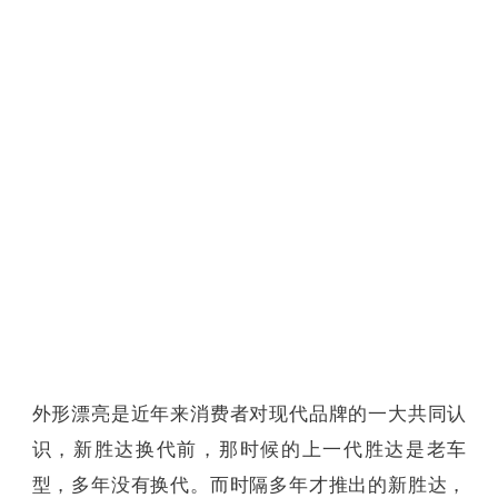
外形漂亮是近年来消费者对现代品牌的一大共同认
识，新胜达换代前，那时候的上一代胜达是老车
型，多年没有换代。而时隔多年才推出的新胜达，