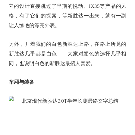
它的设计直接跳过了早期的悦动、IX35等产品的风
格，有了它们的探索，等新胜达一出来，就有一副
让人惊艳的漂亮外表。
另外，开着我们的白色新胜达上路，在路上所见的
新胜达几乎都是白色——大家对颜色的选择几乎相
同，也说明白色的新胜达最招人喜爱。
车厢与装备