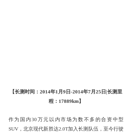
【长测时间：2014年1月9日-2014年7月25日|长测里
程：17889km】
作为国内30万元以内市场为数不多的合资中型
SUV，北京现代新胜达2.0T加入长测队伍，至今行驶