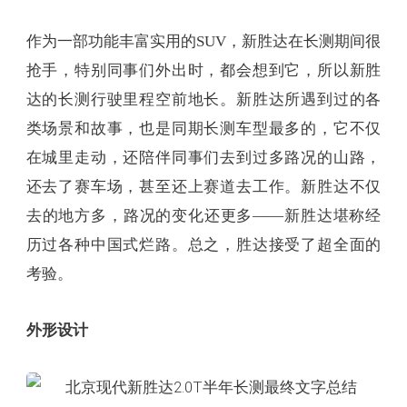
作为一部功能丰富实用的SUV，新胜达在长测期间很
抢手，特别同事们外出时，都会想到它，所以新胜
达的长测行驶里程空前地长。新胜达所遇到过的各
类场景和故事，也是同期长测车型最多的，它不仅
在城里走动，还陪伴同事们去到过多路况的山路，
还去了赛车场，甚至还上赛道去工作。新胜达不仅
去的地方多，路况的变化还更多——新胜达堪称经
历过各种中国式烂路。总之，胜达接受了超全面的
考验。
外形设计